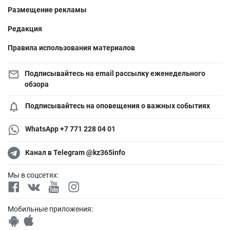
Размещение рекламы
Редакция
Правила использования материалов
Подписывайтесь на email рассылку еженедельного
обзора
Подписывайтесь на оповещения о важных событиях
WhatsApp +7 771 228 04 01
Канал в Telegram @kz365info
Мы в соцсетях:
Мобильные приложения: