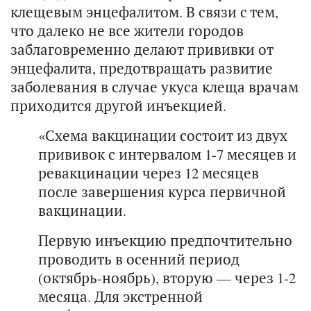
клещевым энцефалитом. В связи с тем,
что далеко не все жители городов
заблаговременно делают прививки от
энцефалита, предотвращать развитие
заболевания в случае укуса клеща врачам
приходится другой инъекцией.
«Схема вакцинации состоит из двух
прививок с интервалом 1-7 месяцев и
ревакцинации через 12 месяцев
после завершения курса первичной
вакцинации.
Первую инъекцию предпочтительно
проводить в осенний период
(октябрь-ноябрь), вторую — через 1-2
месяца. Для экстренной