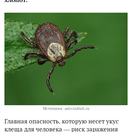
Источник: antivrediteli.ru
Главная опасность, которую несет укус
клеща для человека — риск заражения