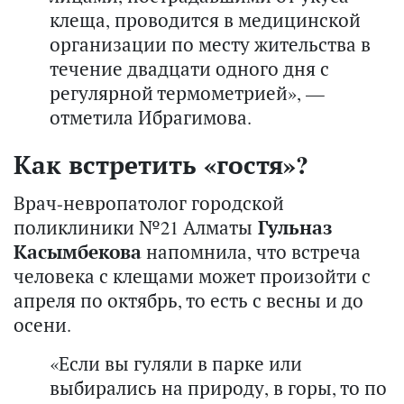
клеща, проводится в медицинской
организации по месту жительства в
течение двадцати одного дня с
регулярной термометрией», —
отметила Ибрагимова.
Как встретить «гостя»?
Врач-невропатолог городской
поликлиники №21 Алматы
Гульназ
Касымбекова
напомнила, что встреча
человека с клещами может произойти с
апреля по октябрь, то есть с весны и до
осени.
«Если вы гуляли в парке или
выбирались на природу, в горы, то по