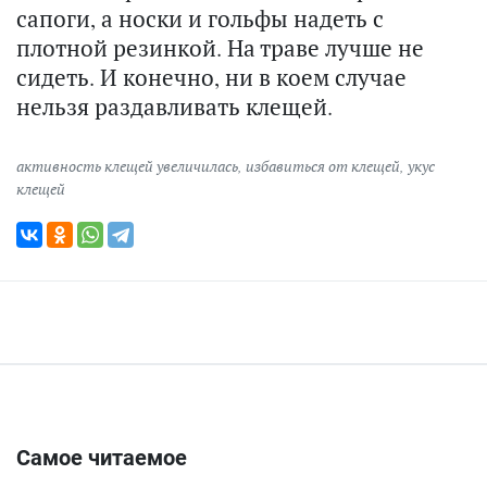
сапоги, а носки и гольфы надеть с
плотной резинкой. На траве лучше не
сидеть. И конечно, ни в коем случае
нельзя раздавливать клещей.
активность клещей увеличилась
,
избавиться от клещей
,
укус
клещей
Самое читаемое