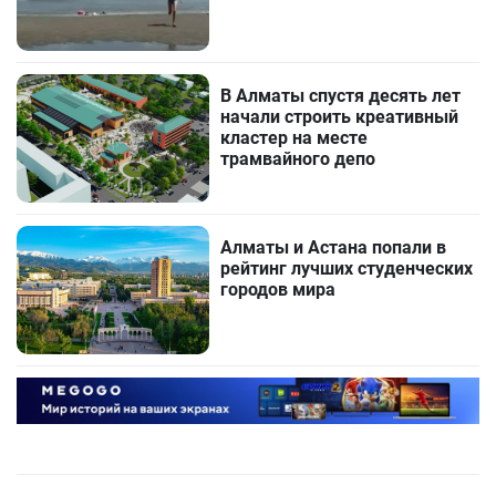
В Алматы спустя десять лет
начали строить креативный
кластер на месте
трамвайного депо
Алматы и Астана попали в
рейтинг лучших студенческих
городов мира