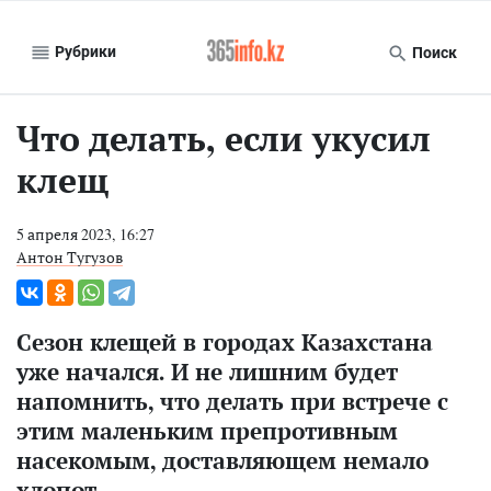
Рубрики
Поиск
Что делать, если укусил
клещ
5 апреля 2023, 16:27
Антон Тугузов
Сезон клещей в городах Казахстана
уже начался. И не лишним будет
напомнить, что делать при встрече с
этим маленьким препротивным
насекомым, доставляющем немало
хлопот.