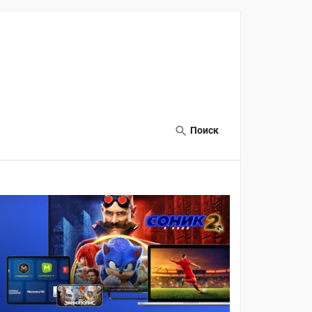
Поиск