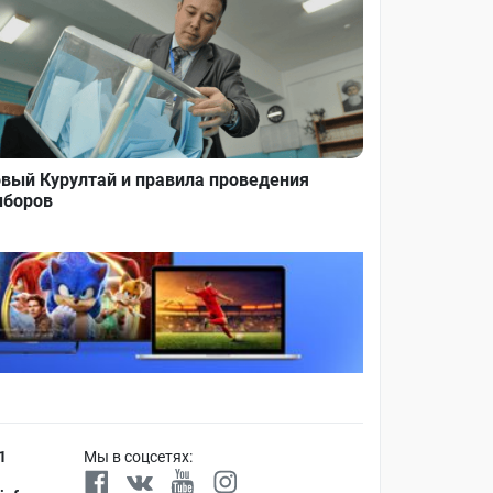
вый Курултай и правила проведения
боров
1
Мы в соцсетях: