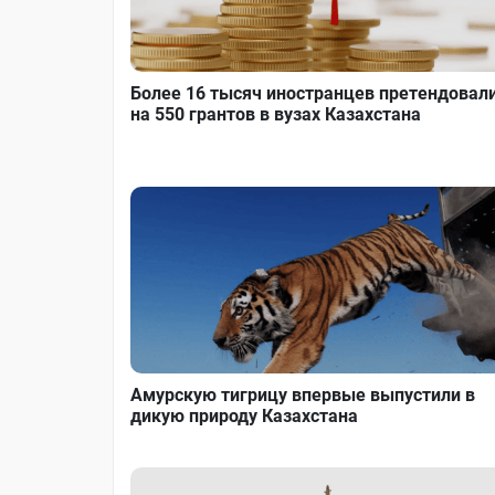
Более 16 тысяч иностранцев претендовал
на 550 грантов в вузах Казахстана
Амурскую тигрицу впервые выпустили в
дикую природу Казахстана