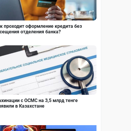
к проходит оформление кредита без
сещения отделения банка?
хинации с ОСМС на 3,5 млрд тенге
явили в Казахстане