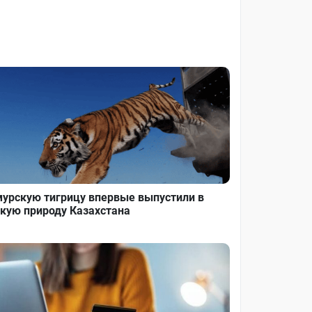
урскую тигрицу впервые выпустили в
кую природу Казахстана