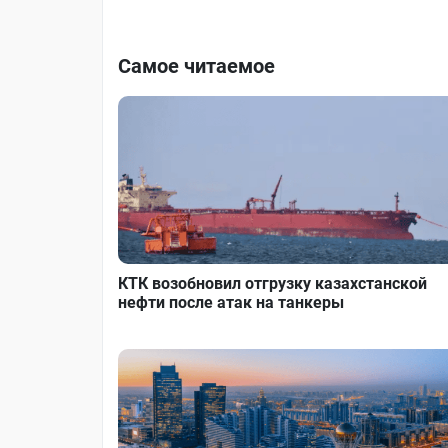
Самое читаемое
КТК возобновил отгрузку казахстанской
нефти после атак на танкеры