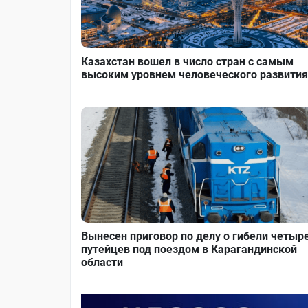
Казахстан вошел в число стран с самым
высоким уровнем человеческого развития
Вынесен приговор по делу о гибели четыр
путейцев под поездом в Карагандинской
области