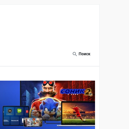
Поиск