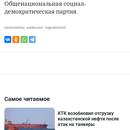
Общенациональная социал-
демократическая партия.
комитеты
,
мажилис
,
парламент
Самое читаемое
КТК возобновил отгрузку
казахстанской нефти после
атак на танкеры