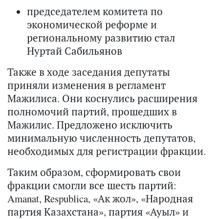
председателем комитета по
экономической реформе и
региональному развитию стал
Нуртай Сабильянов
Также в ходе заседания депутаты
приняли изменения в регламент
Мажилиса. Они коснулись расширения
полномочий партий, прошедших в
Мажилис. Предложено исключить
минимальную численность депутатов,
необходимых для регистрации фракции.
Таким образом, сформировать свои
фракции смогли все шесть партий:
Amanat, Respublica, «Ак жол», «Народная
партия Казахстана», партия «Ауыл» и