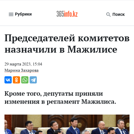
Рубрики
Поиск
Председателей комитетов
назначили в Мажилисе
29 марта 2023, 15:04
Марина Захарова
Кроме того, депутаты приняли
изменения в регламент Мажилиса.