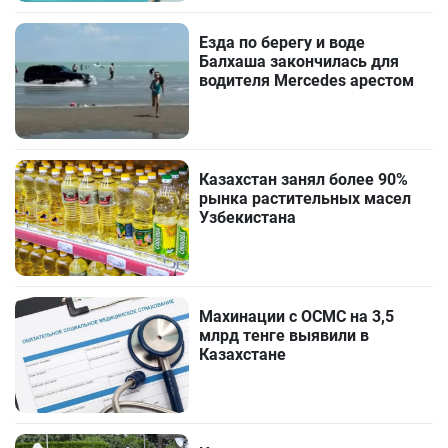
Езда по берегу и воде
Балхаша закончилась для
водителя Mercedes арестом
Казахстан занял более 90%
рынка растительных масел
Узбекистана
Махинации с ОСМС на 3,5
млрд тенге выявили в
Казахстане