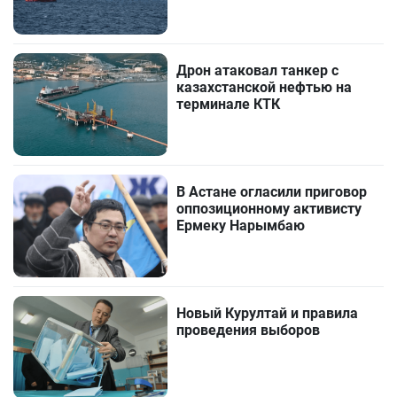
Дрон атаковал танкер с
казахстанской нефтью на
терминале КТК
В Астане огласили приговор
оппозиционному активисту
Ермеку Нарымбаю
Новый Курултай и правила
проведения выборов