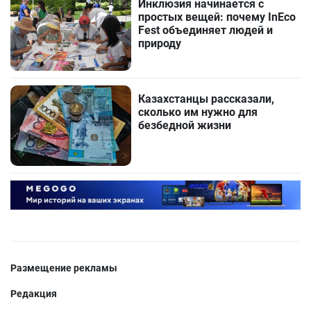
Инклюзия начинается с
простых вещей: почему InEco
Fest объединяет людей и
природу
Казахстанцы рассказали,
сколько им нужно для
безбедной жизни
Размещение рекламы
Редакция