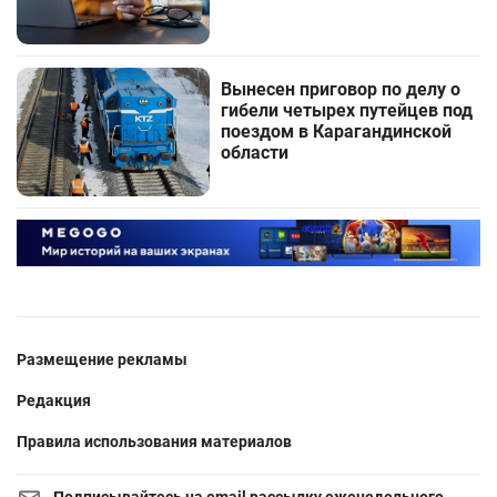
Вынесен приговор по делу о
гибели четырех путейцев под
поездом в Карагандинской
области
Размещение рекламы
Редакция
Правила использования материалов
Подписывайтесь на email рассылку еженедельного