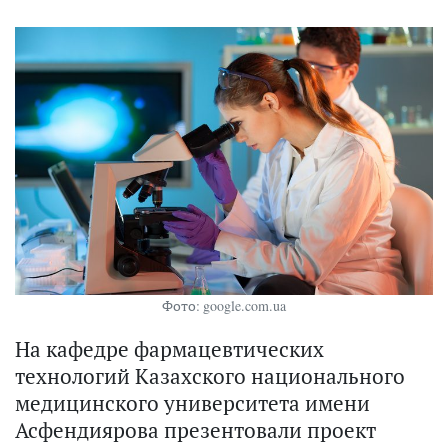
Фото: google.com.ua
На кафедре фармацевтических
технологий Казахского национального
медицинского университета имени
Асфендиярова презентовали проект