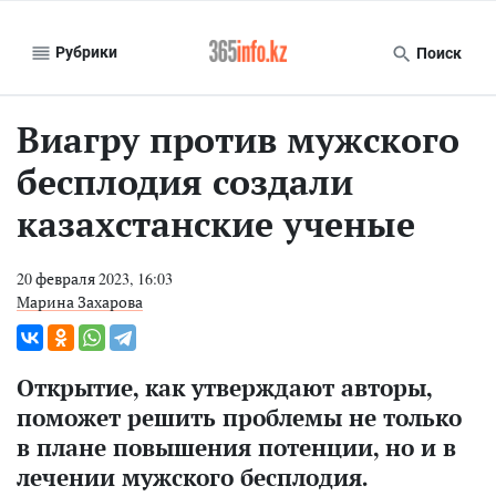
Рубрики
Поиск
Виагру против мужского
бесплодия создали
казахстанские ученые
20 февраля 2023, 16:03
Марина Захарова
Открытие, как утверждают авторы,
поможет решить проблемы не только
в плане повышения потенции, но и в
лечении мужского бесплодия.