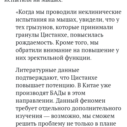
«Когда мы проводили неклинические
испытания на мышах, увидели, что у
тех грызунов, которые принимали
гранулы Цистанхе, повысилась
рождаемость. Кроме того, мы
обратили внимание на повышение у
них эректильной функции.
Литературные данные
подтверждают, что Цистанхе
повышает потенцию. В Китае уже
производят БАДы в этом
направлении. Данный феномен
требует отдельного дополнительного
изучения — возможно, мы сможем
решить проблему не только в плане