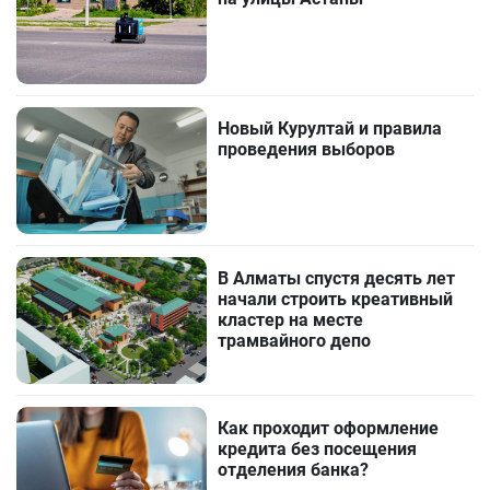
Новый Курултай и правила
проведения выборов
В Алматы спустя десять лет
начали строить креативный
кластер на месте
трамвайного депо
Как проходит оформление
кредита без посещения
отделения банка?