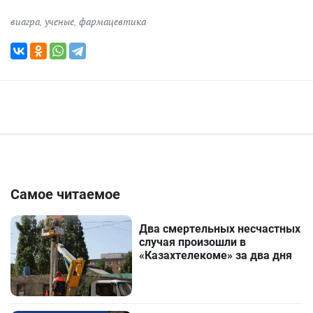
виагра
,
ученые
,
фармацевтика
Самое читаемое
Два смертельных несчастных
случая произошли в
«Казахтелекоме» за два дня