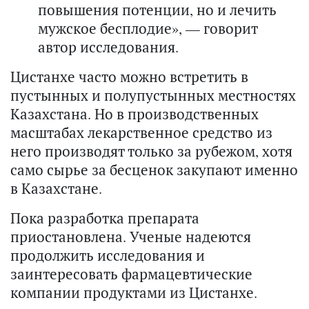
повышения потенции, но и лечить
мужское бесплодие», — говорит
автор исследования.
Цистанхе часто можно встретить в
пустынных и полупустынных местностях
Казахстана. Но в производственных
масштабах лекарственное средство из
него производят только за рубежом, хотя
само сырье за бесценок закупают именно
в Казахстане.
Пока разработка препарата
приостановлена. Ученые надеются
продолжить исследования и
заинтересовать фармацевтические
компании продуктами из Цистанхе.