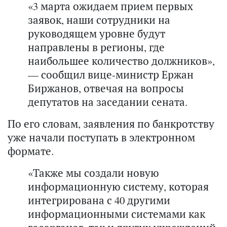
«3 марта ожидаем прием первых
заявок, наши сотрудники на
руководящем уровне будут
направлены в регионы, где
наибольшее количество должников»,
— сообщил вице-министр Ержан
Биржанов, отвечая на вопросы
депутатов на заседании сената.
По его словам, заявления по банкротству
уже начали поступать в электронном
формате.
«Также мы создали новую
информационную систему, которая
интегрирована с 40 другими
информационными системами как