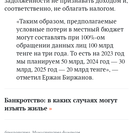
задолженности не признавать доходом и,
соответственно, не облагать налогом.
«Таким образом, предполагаемые
условные потери в местный бюджет
могут составлять при 100%-ом
обращении данных лиц 100 млрд
тенге на три года. То есть на 2023 год
мы планируем 50 млрд, 2024 год — 30
млрд, 2025 год — 20 млрд тенге», —
отметил Ержан Биржанов.
Банкротство: в каких случаях могут
изъять жилье
банкротство
,
Министерство финансов