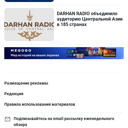
DARHAN RADIO объединило
аудиторию Центральной Азии
в 185 странах
Размещение рекламы
Редакция
Правила использования материалов
Подписывайтесь на email рассылку еженедельного
обзора