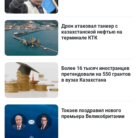
Дрон атаковал танкер с
казахстанской нефтью на
терминале КТК
Более 16 тысяч иностранцев
претендовали на 550 грантов
в вузах Казахстана
Токаев поздравил нового
премьера Великобритании