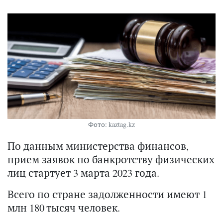
Фото: kaztag.kz
По данным министерства финансов,
прием заявок по банкротству физических
лиц стартует 3 марта 2023 года.
Всего по стране задолженности имеют 1
млн 180 тысяч человек.