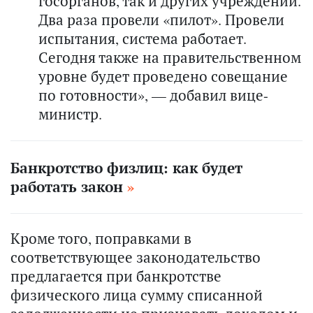
госорганов, так и других учреждений.
Два раза провели «пилот». Провели
испытания, система работает.
Сегодня также на правительственном
уровне будет проведено совещание
по готовности», — добавил вице-
министр.
Банкротство физлиц: как будет
работать закон
Кроме того, поправками в
соответствующее законодательство
предлагается при банкротстве
физического лица сумму списанной