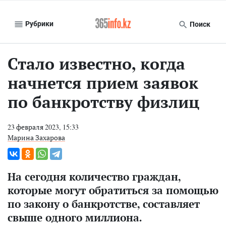
Рубрики
Поиск
Стало известно, когда
начнется прием заявок
по банкротству физлиц
23 февраля 2023, 15:33
Марина Захарова
На сегодня количество граждан,
которые могут обратиться за помощью
по закону о банкротстве, составляет
свыше одного миллиона.