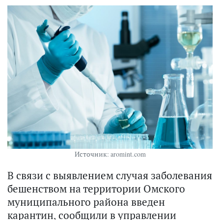
Источник: aromint.com
В связи с выявлением случая заболевания
бешенством на территории Омского
муниципального района введен
карантин,
сообщили
в управлении