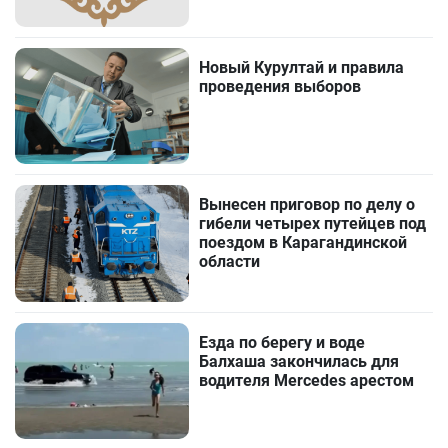
Новый Курултай и правила
проведения выборов
Вынесен приговор по делу о
гибели четырех путейцев под
поездом в Карагандинской
области
Езда по берегу и воде
Балхаша закончилась для
водителя Mercedes арестом