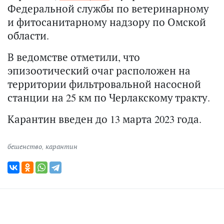
Федеральной службы по ветеринарному
и фитосанитарному надзору по Омской
области.
В ведомстве отметили, что
эпизоотический очаг расположен на
территории фильтровальной насосной
станции на 25 км по Черлакскому тракту.
Карантин введен до 13 марта 2023 года.
бешенство
,
карантин