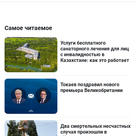
Самое читаемое
Услуги бесплатного
санаторного лечения для лиц
с инвалидностью в
Казахстане: как это работает
Токаев поздравил нового
премьера Великобритании
Два смертельных несчастных
случая произошли в