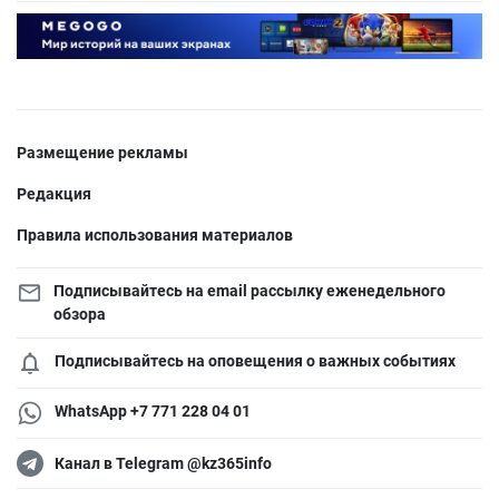
Размещение рекламы
Редакция
Правила использования материалов
Подписывайтесь на email рассылку еженедельного
обзора
Подписывайтесь на оповещения о важных событиях
WhatsApp +7 771 228 04 01
Канал в Telegram @kz365info