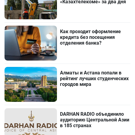
«Казахтелекоме» за два дня
Как проходит оформление
кредита без посещения
отделения банка?
Алматы и Астана попали в
рейтинг лучших студенческих
городов мира
DARHAN RADIO объединило
аудиторию Центральной Азии
в 185 странах