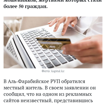
более 50 граждан.
Фото: kapital.kz
В Аль-Фарабийское РУП обратился
местный житель. В своем заявлении он
сообщил, что на одном из рекламных
сайтов неизвестный, представившись