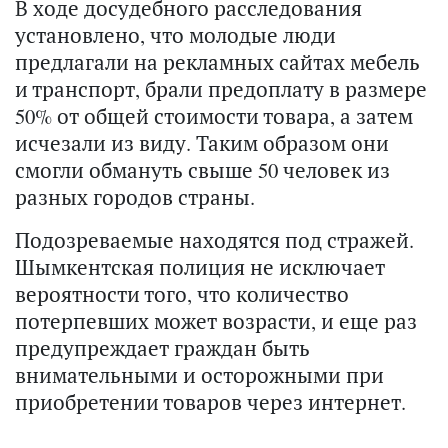
В ходе досудебного расследования
установлено, что молодые люди
предлагали на рекламных сайтах мебель
и транспорт, брали предоплату в размере
50% от общей стоимости товара, а затем
исчезали из виду. Таким образом они
смогли обмануть свыше 50 человек из
разных городов страны.
Подозреваемые находятся под стражей.
Шымкентская полиция не исключает
вероятности того, что количество
потерпевших может возрасти, и еще раз
предупреждает граждан быть
внимательными и осторожными при
приобретении товаров через интернет.