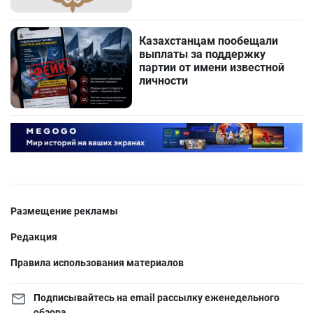
Казахстанцам пообещали
выплаты за поддержку
партии от имени известной
личности
Размещение рекламы
Редакция
Правила использования материалов
Подписывайтесь на email рассылку еженедельного
обзора