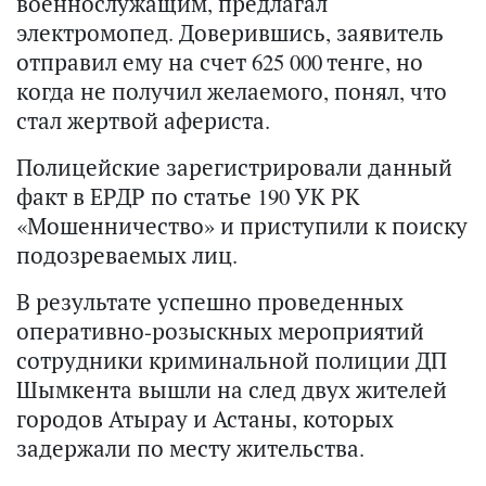
военнослужащим, предлагал
электромопед. Доверившись, заявитель
отправил ему на счет 625 000 тенге, но
когда не получил желаемого, понял, что
стал жертвой афериста.
Полицейские зарегистрировали данный
факт в ЕРДР по статье 190 УК РК
«Мошенничество» и приступили к поиску
подозреваемых лиц.
В результате успешно проведенных
оперативно-розыскных мероприятий
сотрудники криминальной полиции ДП
Шымкента вышли на след двух жителей
городов Атырау и Астаны, которых
задержали по месту жительства.