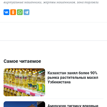
виртуальные мошенники
,
жертвы мошенников
,
зона торговли
Самое читаемое
Казахстан занял более 90%
рынка растительных масел
Узбекистана
Амурскую тигрицу впервые