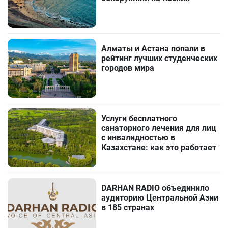
Алматы и Астана попали в
рейтинг лучших студенческих
городов мира
Услуги бесплатного
санаторного лечения для лиц
с инвалидностью в
Казахстане: как это работает
DARHAN RADIO объединило
аудиторию Центральной Азии
в 185 странах