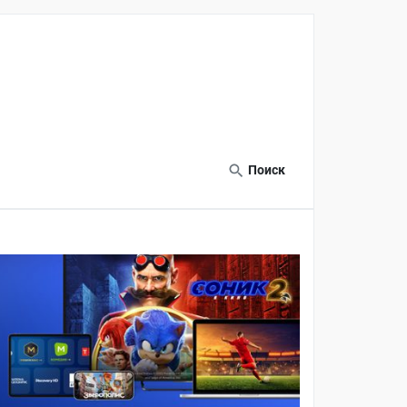
Поиск