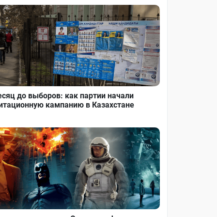
сяц до выборов: как партии начали
итационную кампанию в Казахстане