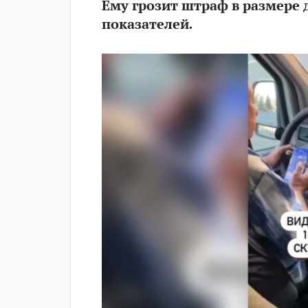
Ему грозит штраф в размере
показателей.