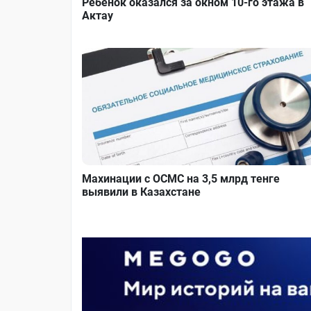
Ребенок оказался за окном 10-го этажа в
Актау
Махинации с ОСМС на 3,5 млрд тенге
выявили в Казахстане