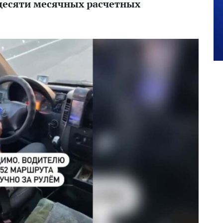
 десяти месячных расчетных