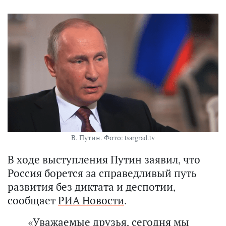
В. Путин. Фото: tsargrad.tv
В ходе выступления Путин заявил, что
Россия борется за справедливый путь
развития без диктата и деспотии,
сообщает
РИА Новости
.
«Уважаемые друзья, сегодня мы