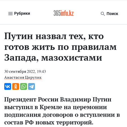
Рубрики
Поиск
Путин назвал тех, кто
готов жить по правилам
Запада, мазохистами
30 сентября 2022, 19:43
Анастасия Цирулик
Президент России Владимир Путин
выступил в Кремле на церемонии
подписания договоров о вступлении в
состав РФ новых территорий.