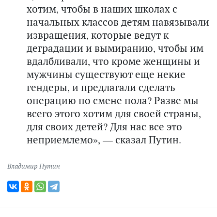
хотим, чтобы в наших школах с
начальных классов детям навязывали
извращения, которые ведут к
деградации и вымиранию, чтобы им
вдалбливали, что кроме женщины и
мужчины существуют еще некие
гендеры, и предлагали сделать
операцию по смене пола? Разве мы
всего этого хотим для своей страны,
для своих детей? Для нас все это
неприемлемо», — сказал Путин.
Владимир Путин