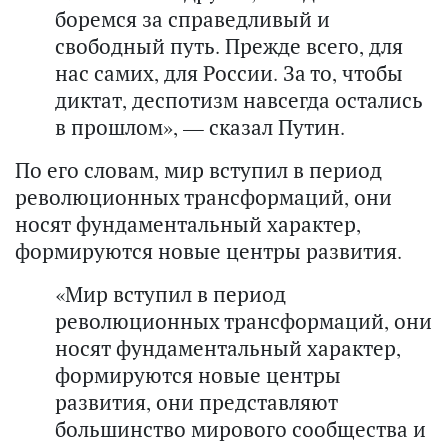
боремся за справедливый и
свободный путь. Прежде всего, для
нас самих, для России. За то, чтобы
диктат, деспотизм навсегда остались
в прошлом», — сказал Путин.
По его словам, мир вступил в период
революционных трансформаций, они
носят фундаментальный характер,
формируются новые центры развития.
«Мир вступил в период
революционных трансформаций, они
носят фундаментальный характер,
формируются новые центры
развития, они представляют
большинство мирового сообщества и