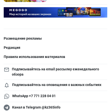
Размещение рекламы
Редакция
Правила использования материалов
Подписывайтесь на email рассылку еженедельного
обзора
Подписывайтесь на оповещения о важных событиях
WhatsApp +7 771 228 04 01
Канал в Telegram @kz365info