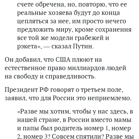
счете обречена, но, повторю, что ее
реальные хозяева будут до конца
цепляться за нее, им просто нечего
предложить миру, кроме сохранения
все той же модели грабежей и
рэкета», — сказал Путин.
Он добавил, что США плюют на
естественное право миллиардов людей
на свободу и справедливость.
Президент РФ говорят о третьем поле,
заявил, что для России это неприемлемо.
«Разве мы хотим, чтобы у нас здесь, в
нашей стране, в России вместо мамы
и папы был родитель номер 1, номер
2, номер 3? Совсем спятили? Разве мы