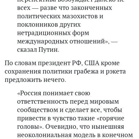
всех — разве что законченных
политических мазохистов и
поклонников других
нетрадиционных форм
международных отношений», —
сказал Путин.
По словам президент РФ, США кроме
сохранения политики грабежа и рэкета
предложить нечего.
«Россия понимает свою
ответственность перед мировым
сообществом и сделает все, чтобы
привести в чувство такие «горячие
головы». Очевидно, что нынешняя
неоколониальная модель в конечном