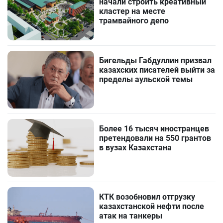
начали строить креативный
кластер на месте
трамвайного депо
Бигельды Габдуллин призвал
казахских писателей выйти за
пределы аульской темы
Более 16 тысяч иностранцев
претендовали на 550 грантов
в вузах Казахстана
КТК возобновил отгрузку
казахстанской нефти после
атак на танкеры