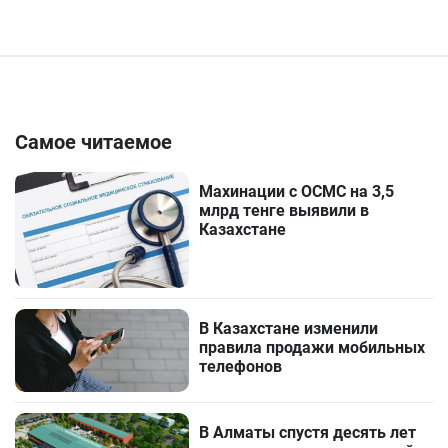
Самое читаемое
Махинации с ОСМС на 3,5
млрд тенге выявили в
Казахстане
В Казахстане изменили
правила продажи мобильных
телефонов
В Алматы спустя десять лет