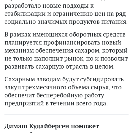
разработало новые подходы к
стабилизации и ограничению цен на ряд
социально значимых продуктов питания.
В рамках имеющихся оборотных средств
планируется профинансировать новый
механизм обеспечения сахаром, который
не только наполнит рынок, но и позволит
развивать сахарную отрасль в целом.
Сахарным заводам будут субсидировать
закуп трехмесячного объема сырья, что
обеспечит бесперебойную работу
предприятий в течении всего года.
Димаш Кудайберген поможет