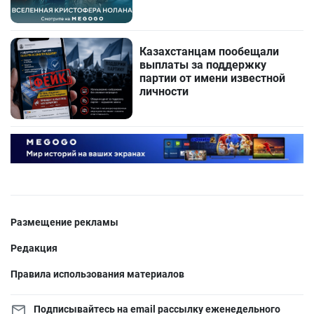
Казахстанцам пообещали
выплаты за поддержку
партии от имени известной
личности
Размещение рекламы
Редакция
Правила использования материалов
Подписывайтесь на email рассылку еженедельного