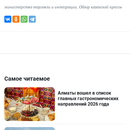
министерство торговли и интеграции
,
Обзор казахской прессы
Самое читаемое
Алматы вошел в список
главных гастрономических
направлений 2026 года