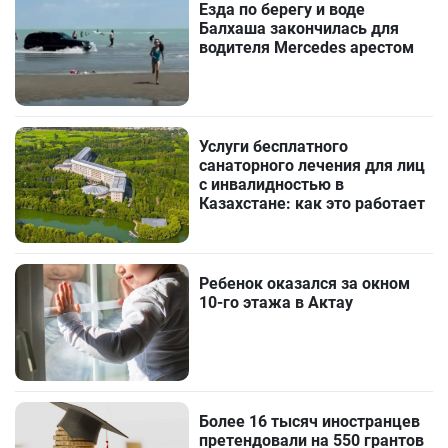
Езда по берегу и воде
Балхаша закончилась для
водителя Mercedes арестом
Услуги бесплатного
санаторного лечения для лиц
с инвалидностью в
Казахстане: как это работает
Ребенок оказался за окном
10-го этажа в Актау
Более 16 тысяч иностранцев
претендовали на 550 грантов