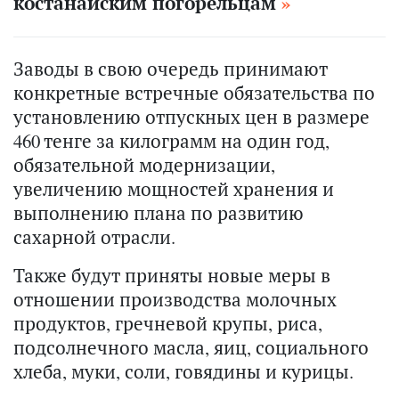
костанайским погорельцам
Заводы в свою очередь принимают
конкретные встречные обязательства по
установлению отпускных цен в размере
460 тенге за килограмм на один год,
обязательной модернизации,
увеличению мощностей хранения и
выполнению плана по развитию
сахарной отрасли.
Также будут приняты новые меры в
отношении производства молочных
продуктов, гречневой крупы, риса,
подсолнечного масла, яиц, социального
хлеба, муки, соли, говядины и курицы.