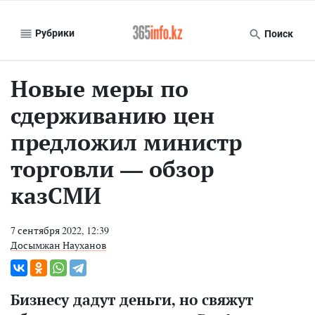
Рубрики
Поиск
Новые меры по
сдерживанию цен
предложил министр
торговли — обзор
казСМИ
7 сентября 2022, 12:39
Досымжан Науханов
Бизнесу дадут деньги, но свяжут