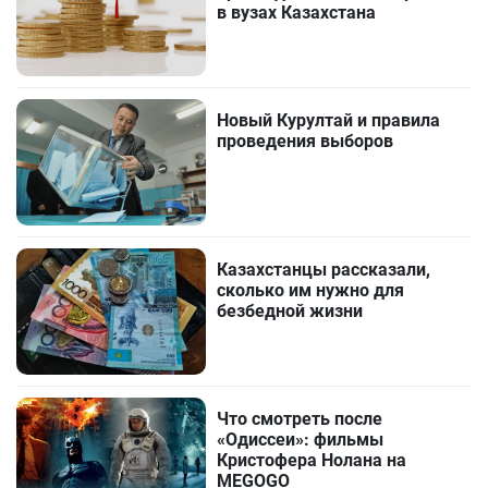
в вузах Казахстана
Новый Курултай и правила
проведения выборов
Казахстанцы рассказали,
сколько им нужно для
безбедной жизни
Что смотреть после
«Одиссеи»: фильмы
Кристофера Нолана на
MEGOGO