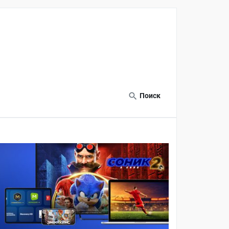
Поиск