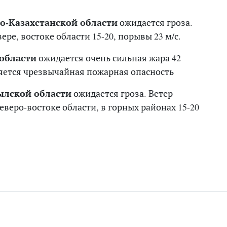
о-Казахстанской области
ожидается гроза.
ере, востоке области 15-20, порывы 23 м/с.
области
ожидается очень сильная жара 42
няется чрезвычайная пожарная опасность
лской области
ожидается гроза. Ветер
еверо-востоке области, в горных районах 15-20