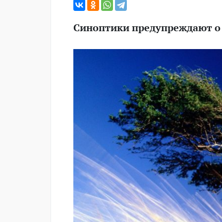
Синоптики предупреждают о 