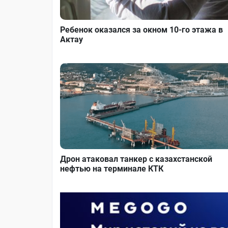
Ребенок оказался за окном 10-го этажа в
Актау
Дрон атаковал танкер с казахстанской
нефтью на терминале КТК