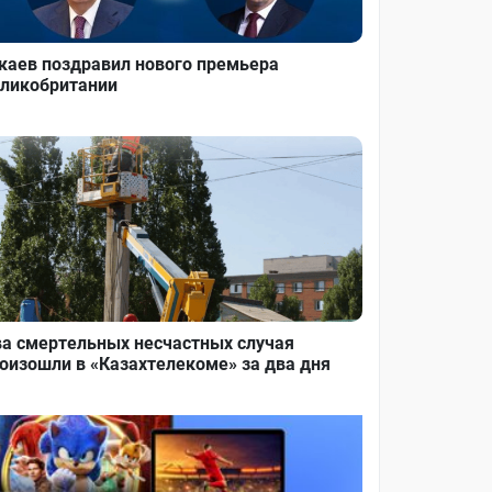
каев поздравил нового премьера
ликобритании
а смертельных несчастных случая
оизошли в «Казахтелекоме» за два дня