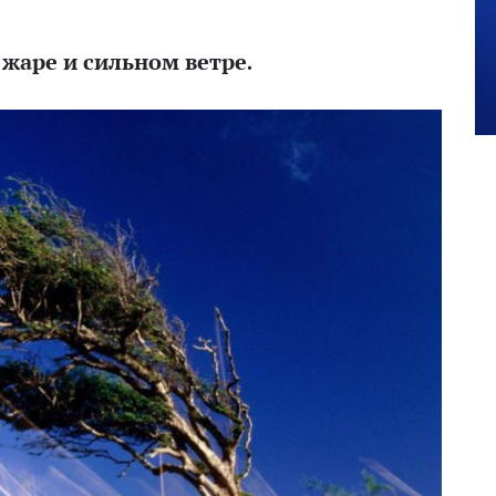
жаре и сильном ветре.