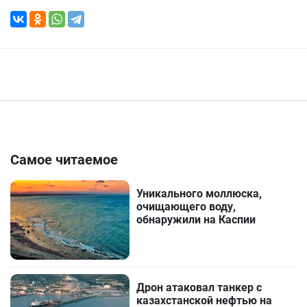
Самое читаемое
Уникального моллюска,
очищающего воду,
обнаружили на Каспии
Дрон атаковал танкер с
казахстанской нефтью на