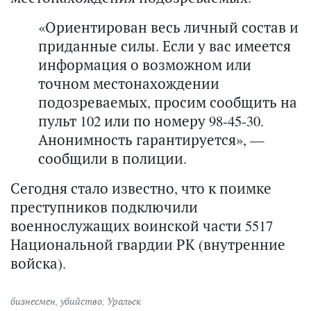
«Ориентирован весь личный состав и
приданные силы. Если у вас имеется
информация о возможном или
точном местонахождении
подозреваемых, просим сообщить на
пульт 102 или по номеру 98-45-30.
Анонимность гарантируется», —
сообщили в полиции.
Сегодня стало известно, что к поимке
преступников подключили
военнослужащих воинской части 5517
Национальной гвардии РК (внутренние
войска).
бизнесмен
,
убийство
,
Уральск