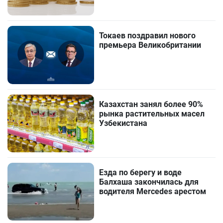
Токаев поздравил нового
премьера Великобритании
Казахстан занял более 90%
рынка растительных масел
Узбекистана
Езда по берегу и воде
Балхаша закончилась для
водителя Mercedes арестом