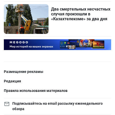
Два смертельных несчастных
случая произошли в
«Казахтелекоме» за два дня
Размещение рекламы
Редакция
Правила использования материалов
Подписывайтесь на email рассылку еженедельного
обзора