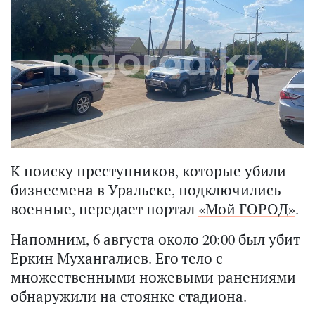
К поиску преступников, которые убили
бизнесмена в Уральске, подключились
военные, передает портал
«Мой ГОРОД»
.
Напомним, 6 августа около 20:00 был убит
Еркин Мухангалиев. Его тело с
множественными ножевыми ранениями
обнаружили на стоянке стадиона.