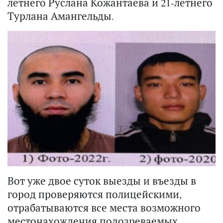
летнего Руслана Кожантаева и 21-летнего
Турлана Амангельды.
Вот уже двое суток выезды и въезды в
город проверяются полицейскими,
отрабатываются все места возможного
местонахождения подозреваемых.