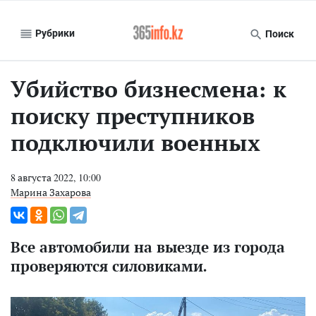
Рубрики
Поиск
Убийство бизнесмена: к
поиску преступников
подключили военных
8 августа 2022, 10:00
Марина Захарова
Все автомобили на выезде из города
проверяются силовиками.