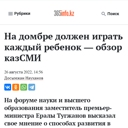
Рубрики
Поиск
На домбре должен играть
каждый ребенок — обзор
казСМИ
26 августа 2022, 14:56
Досымжан Науханов
На форуме науки и высшего
образования заместитель премьер-
министра Ералы Тугжанов высказал
свое мнение о способах развития в