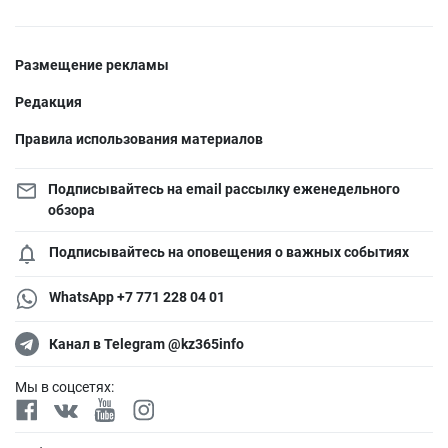
Размещение рекламы
Редакция
Правила использования материалов
Подписывайтесь на email рассылку еженедельного
обзора
Подписывайтесь на оповещения о важных событиях
WhatsApp +7 771 228 04 01
Канал в Telegram @kz365info
Мы в соцсетях: