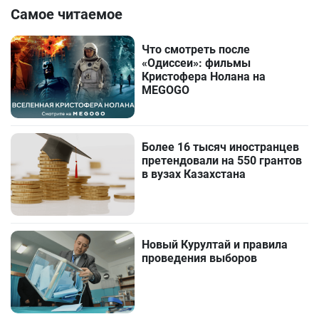
Самое читаемое
Что смотреть после
«Одиссеи»: фильмы
Кристофера Нолана на
MEGOGO
Более 16 тысяч иностранцев
претендовали на 550 грантов
в вузах Казахстана
Новый Курултай и правила
проведения выборов