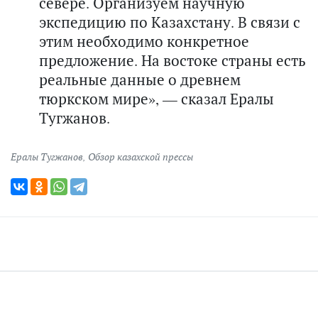
севере. Организуем научную
экспедицию по Казахстану. В связи с
этим необходимо конкретное
предложение. На востоке страны есть
реальные данные о древнем
тюркском мире», — сказал Ералы
Тугжанов.
Ералы Тугжанов
,
Обзор казахской прессы