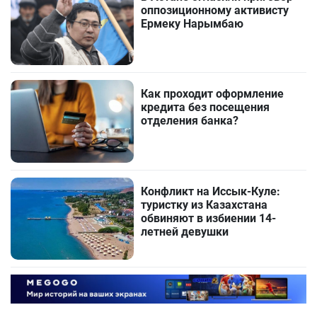
оппозиционному активисту
Ермеку Нарымбаю
Как проходит оформление
кредита без посещения
отделения банка?
Конфликт на Иссык-Куле:
туристку из Казахстана
обвиняют в избиении 14-
летней девушки