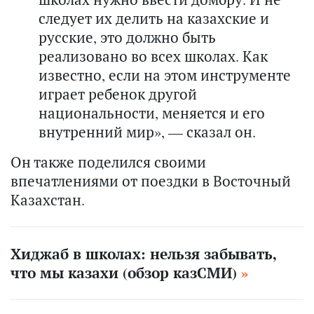
следует их делить на казахские и
русские, это должно быть
реализовано во всех школах. Как
известно, если на этом инструменте
играет ребенок другой
национальности, меняется и его
внутренний мир», — сказал он.
Он также поделился своими
впечатлениями от поездки в Восточный
Казахстан.
Хиджаб в школах: нельзя забывать,
что мы казахи (обзор казСМИ)