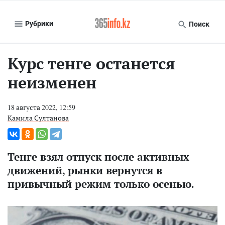
Рубрики
Поиск
Курс тенге останется
неизменен
18 августа 2022, 12:59
Камила Султанова
Тенге взял отпуск после активных
движений, рынки вернутся в
привычный режим только осенью.