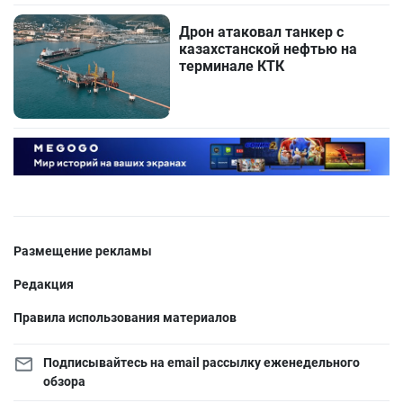
Дрон атаковал танкер с
казахстанской нефтью на
терминале КТК
Размещение рекламы
Редакция
Правила использования материалов
Подписывайтесь на email рассылку еженедельного
обзора