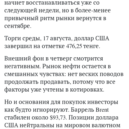
начнет восстанавливаться уже со
следующей недели, но в более-менее
привычный ритм рынки вернутся в
сентябре.
Торги среды, 17 августа, доллар США
завершил на отметке 476,25 тенге.
Внешний фон в четверг смотрится
негативным. Рынок нефти остается в
смешанных чувствах: нет веских поводов
продолжать продавать, потому что все
факторы уже учтены в котировках.
Но и основания для покупок инвесторы
как будто игнорируют. Баррель Brent
стабилен около $93,73. Позиции доллара
США нейтральны на мировом валютном