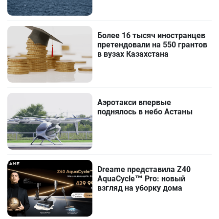
Более 16 тысяч иностранцев
претендовали на 550 грантов
в вузах Казахстана
Аэротакси впервые
поднялось в небо Астаны
Dreame представила Z40
AquaCycle™ Pro: новый
взгляд на уборку дома