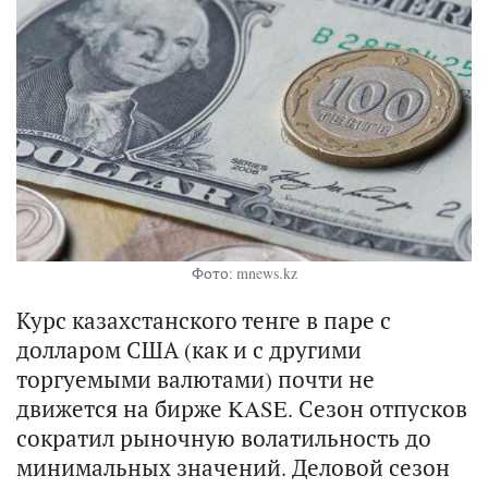
Фото: mnews.kz
Курс казахстанского тенге в паре с
долларом США (как и с другими
торгуемыми валютами) почти не
движется на бирже KASE. Сезон отпусков
сократил рыночную волатильность до
минимальных значений. Деловой сезон