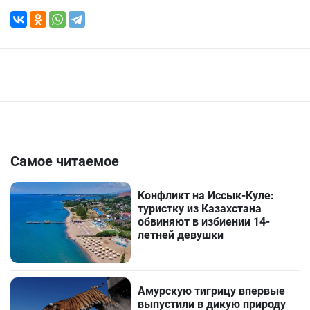
Самое читаемое
Конфликт на Иссык-Куле:
туристку из Казахстана
обвиняют в избиении 14-
летней девушки
Амурскую тигрицу впервые
выпустили в дикую природу