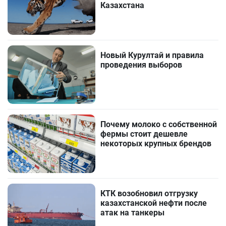
Казахстана
Новый Курултай и правила
проведения выборов
Почему молоко с собственной
фермы стоит дешевле
некоторых крупных брендов
КТК возобновил отгрузку
казахстанской нефти после
атак на танкеры