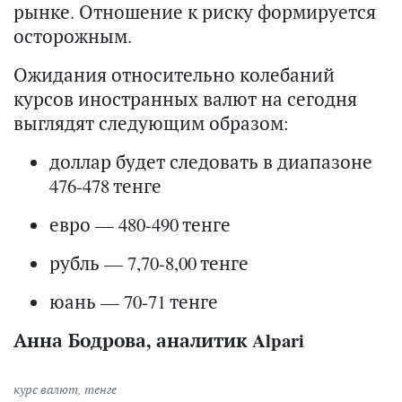
рынке. Отношение к риску формируется
осторожным.
Ожидания относительно колебаний
курсов иностранных валют на сегодня
выглядят следующим образом:
доллар будет следовать в диапазоне
476-478 тенге
евро — 480-490 тенге
рубль — 7,70-8,00 тенге
юань — 70-71 тенге
Анна Бодрова, аналитик Alpari
курс валют
,
тенге