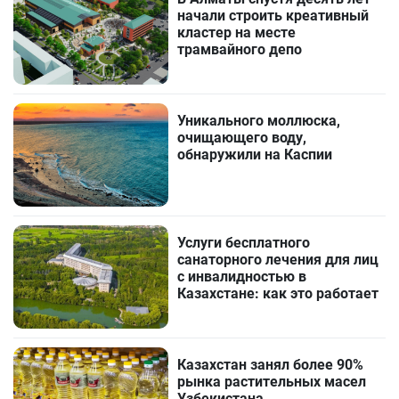
начали строить креативный
кластер на месте
трамвайного депо
Уникального моллюска,
очищающего воду,
обнаружили на Каспии
Услуги бесплатного
санаторного лечения для лиц
с инвалидностью в
Казахстане: как это работает
Казахстан занял более 90%
рынка растительных масел
Узбекистана