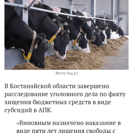
Фото:baq.kz
В Костанайской области завершено
расследование уголовного дела по факту
хищения бюджетных средств в виде
субсидий в АПК.
«Виновным назначено наказание в
виде пяти лет лишения свободы с