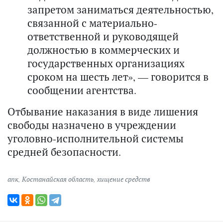
запретом заниматься деятельностью,
связанной с материально-
ответственной и руководящей
должностью в коммерческих и
государственных организациях
сроком на шесть лет», — говорится в
сообщении агентства.
Отбывание наказания в виде лишения
свободы назначено в учреждении
уголовно-исполнительной системы
средней безопасности.
апк
,
Костанайская область
,
хищение средств