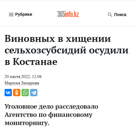
Рубрики
Поиск
Виновных в хищении
сельхозсубсидий осудили
в Костанае
29 июля 2022, 12:08
Марина Захарова
Уголовное дело расследовало
Агентство по финансовому
мониторингу.