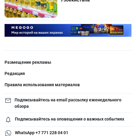
Размещение рекламы
Редакция
Правила использования материалов
Подписывайтесь на email рассылку еженедельного
обзора
Подписывайтесь на оповещения о важных событиях
WhatsApp +7 771 228 04 01