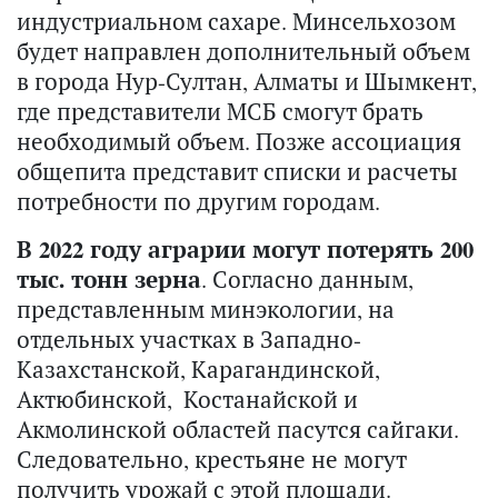
индустриальном сахаре. Минсельхозом
будет направлен дополнительный объем
в города Нур-Султан, Алматы и Шымкент,
где представители МСБ смогут брать
необходимый объем. Позже ассоциация
общепита представит списки и расчеты
потребности по другим городам.
В 2022 году аграрии могут потерять 200
тыс. тонн зерна
. Согласно данным,
представленным минэкологии, на
отдельных участках в Западно-
Казахстанской, Карагандинской,
Актюбинской, Костанайской и
Акмолинской областей пасутся сайгаки.
Следовательно, крестьяне не могут
получить урожай с этой площади.