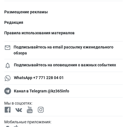
Размещение рекламы
Редакция
Правила использования материалов
Подписывайтесь на email рассылку еженедельного
обзора
Подписывайтесь на оповещения о важных событиях
WhatsApp +7 771 228 04 01
Канал в Telegram @kz365info
Мы в соцсетях:
Мобильные приложения: