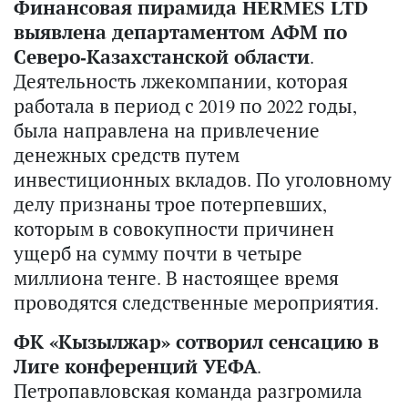
Финансовая пирамида HERMES LTD
выявлена департаментом АФМ по
Северо-Казахстанской области
.
Деятельность лжекомпании, которая
работала в период с 2019 по 2022 годы,
была направлена на привлечение
денежных средств путем
инвестиционных вкладов. По уголовному
делу признаны трое потерпевших,
которым в совокупности причинен
ущерб на сумму почти в четыре
миллиона тенге. В настоящее время
проводятся следственные мероприятия.
ФК «Кызылжар» сотворил сенсацию в
Лиге конференций УЕФА
.
Петропавловская команда разгромила