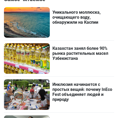
Уникального моллюска,
очищающего воду,
обнаружили на Каспии
Казахстан занял более 90%
рынка растительных масел
Узбекистана
Инклюзия начинается с
простых вещей: почему InEco
Fest объединяет людей и
природу