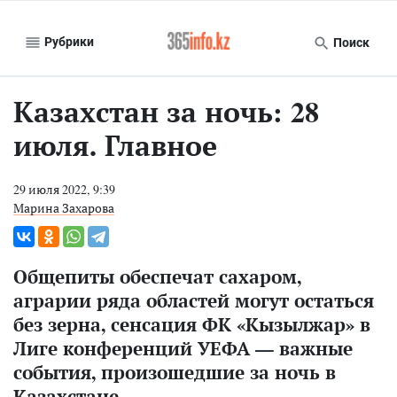
Рубрики
Поиск
Казахстан за ночь: 28
июля. Главное
29 июля 2022, 9:39
Марина Захарова
Общепиты обеспечат сахаром,
аграрии ряда областей могут остаться
без зерна, сенсация ФК «Кызылжар» в
Лиге конференций УЕФА — важные
события, произошедшие за ночь в
Казахстане.