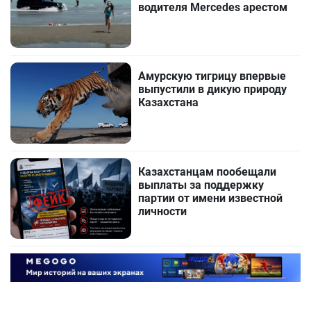
водителя Mercedes арестом
Амурскую тигрицу впервые
выпустили в дикую природу
Казахстана
Казахстанцам пообещали
выплаты за поддержку
партии от имени известной
личности