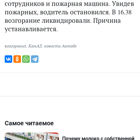
сотрудников и пожарная машина. Увидев
пожарных, водитель остановился. В 16.38
возгорание ликвидировали. Причина
устанавливается.
возгорание
,
КамАЗ
,
новости Актобе
Самое читаемое
Почему молоко с собственной