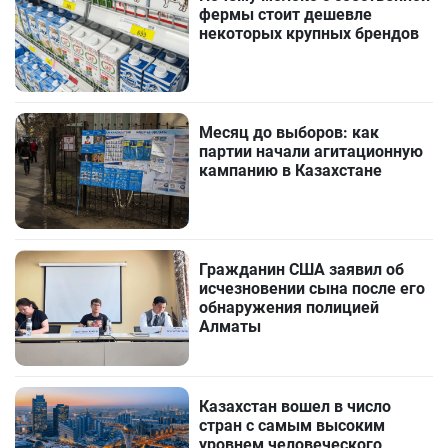
фермы стоит дешевле
некоторых крупных брендов
Месяц до выборов: как
партии начали агитационную
кампанию в Казахстане
Гражданин США заявил об
исчезновении сына после его
обнаружения полицией
Алматы
Казахстан вошел в число
стран с самым высоким
уровнем человеческого