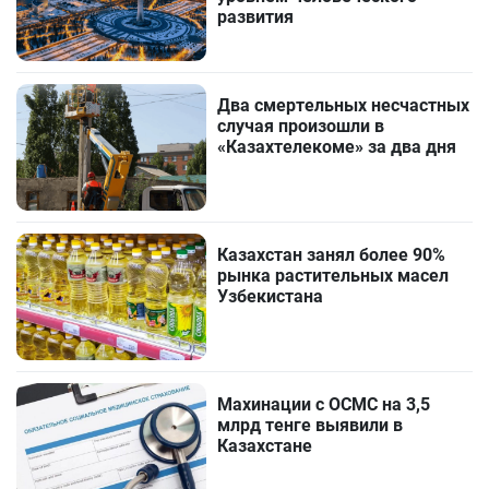
развития
Два смертельных несчастных
случая произошли в
«Казахтелекоме» за два дня
Казахстан занял более 90%
рынка растительных масел
Узбекистана
Махинации с ОСМС на 3,5
млрд тенге выявили в
Казахстане