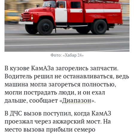
Фото: «Хабар 24»
В кузове КамАЗа загорелись запчасти.
Водитель решил не останавливаться, ведь
машина могла загореться полностью,
могли пострадать люди, и он ехал
дальше, сообщает «
Диапазон
».
В ДЧС вызов поступил, когда КамАЗ
проезжал через акжарский мост. На
место вызова прибыли семеро