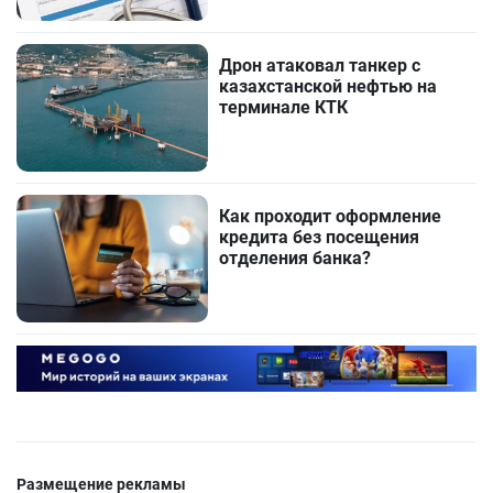
Дрон атаковал танкер с
казахстанской нефтью на
терминале КТК
Как проходит оформление
кредита без посещения
отделения банка?
Размещение рекламы