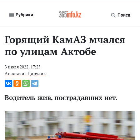
Рубрики
Поиск
Горящий КамАЗ мчался
по улицам Актобе
3 июля 2022, 17:23
Анастасия Цирулик
Водитель жив, пострадавших нет.