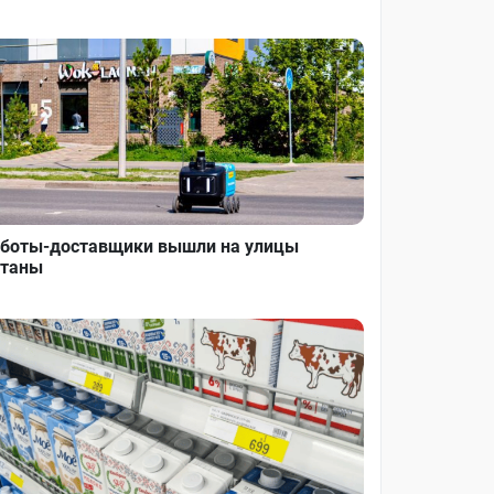
боты-доставщики вышли на улицы
таны