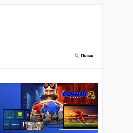
Поиск