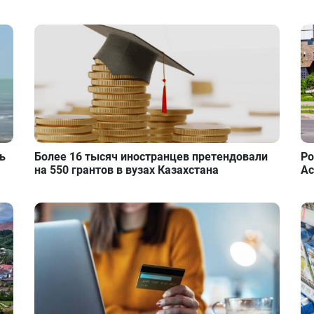
ь
Более 16 тысяч иностранцев претендовали
Ро
на 550 грантов в вузах Казахстана
Ас