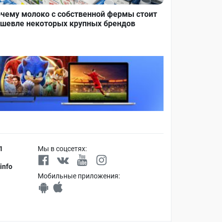
чему молоко с собственной фермы стоит
шевле некоторых крупных брендов
1
Мы в соцсетях:
info
Мобильные приложения: