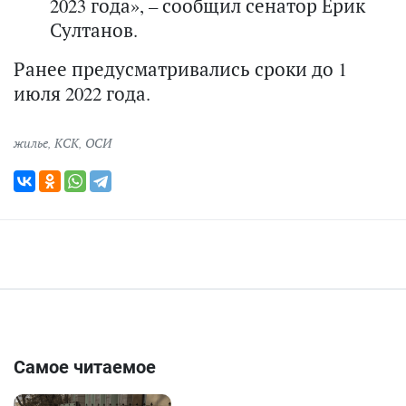
2023 года», – сообщил сенатор Ерик
Султанов.
Ранее предусматривались сроки до 1
июля 2022 года.
жилье
,
КСК
,
ОСИ
Самое читаемое