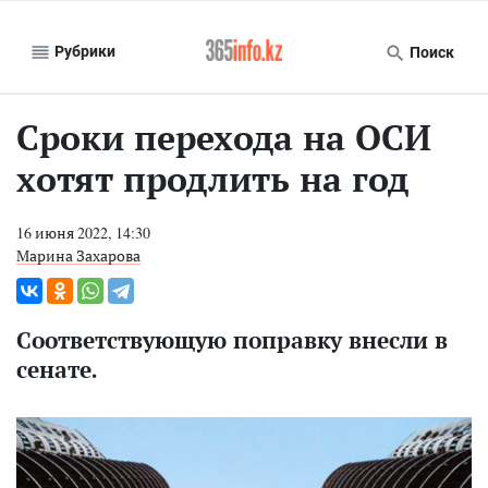
Рубрики
Поиск
Сроки перехода на ОСИ
хотят продлить на год
16 июня 2022, 14:30
Марина Захарова
Соответствующую поправку внесли в
сенате.