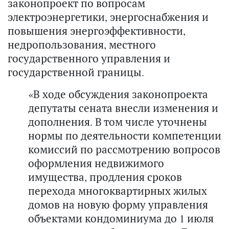
законопроект по вопросам
электроэнергетики, энергоснабжения и
повышения энергоэффективности,
недропользования, местного
государственного управления и
государственной границы.
«В ходе обсуждения законопроекта
депутаты сената внесли изменения и
дополнения. В том числе уточнены
нормы по деятельности компетенции
комиссий по рассмотрению вопросов
оформления недвижимого
имущества, продления сроков
перехода многоквартирных жилых
домов на новую форму управления
объектами кондоминиума до 1 июля