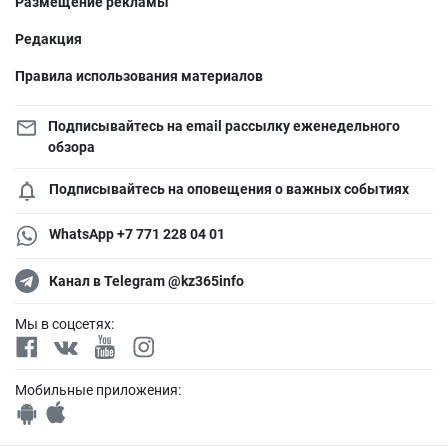
Размещение рекламы
Редакция
Правила использования материалов
Подписывайтесь на email рассылку еженедельного
обзора
Подписывайтесь на оповещения о важных событиях
WhatsApp +7 771 228 04 01
Канал в Telegram @kz365info
Мы в соцсетях:
Мобильные приложения: