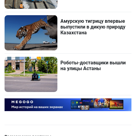
Амурскую тигрицу впервые
выпустили в дикую природу
Казахстана
Роботы-доставщики вышли
на улицы Астаны