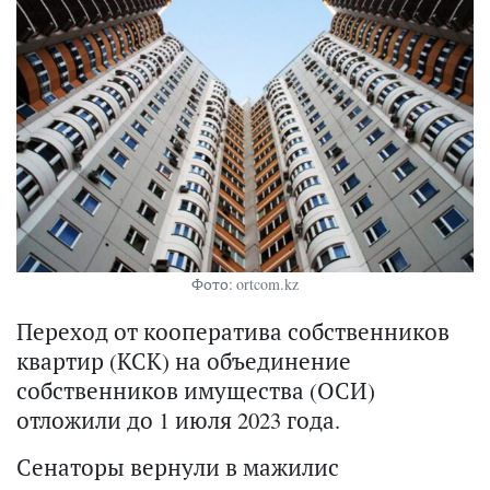
Фото: ortcom.kz
Переход от кооператива собственников
квартир (КСК) на объединение
собственников имущества (ОСИ)
отложили до 1 июля 2023 года.
Сенаторы вернули в мажилис