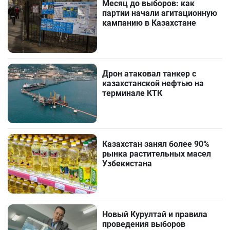
Месяц до выборов: как
партии начали агитационную
кампанию в Казахстане
Дрон атаковал танкер с
казахстанской нефтью на
терминале КТК
Казахстан занял более 90%
рынка растительных масел
Узбекистана
Новый Курултай и правила
проведения выборов