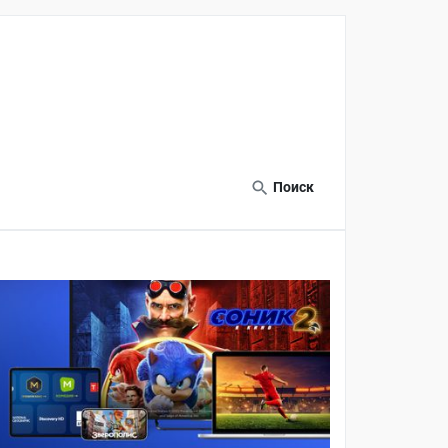
Поиск