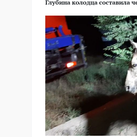
Глубина колодца составила ч