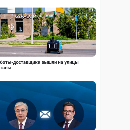
боты-доставщики вышли на улицы
таны