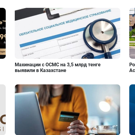
Махинации с ОСМС на 3,5 млрд тенге
Ро
выявили в Казахстане
Ас