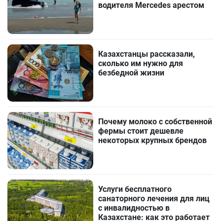
водителя Mercedes арестом
Казахстанцы рассказали,
сколько им нужно для
безбедной жизни
Почему молоко с собственной
фермы стоит дешевле
некоторых крупных брендов
Услуги бесплатного
санаторного лечения для лиц
с инвалидностью в
Казахстане: как это работает