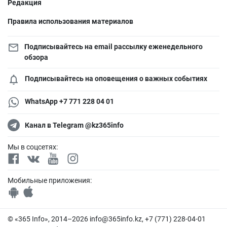
Редакция
Правила использования материалов
Подписывайтесь на email рассылку еженедельного
обзора
Подписывайтесь на оповещения о важных событиях
WhatsApp +7 771 228 04 01
Канал в Telegram @kz365info
Мы в соцсетях:
Мобильные приложения:
© «365 Info», 2014–2026
info@365info.kz
, +7 (771) 228-04-01