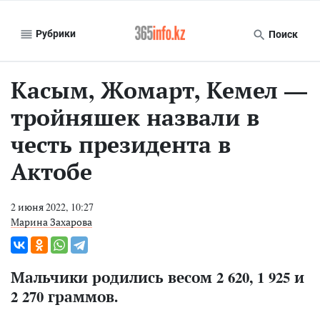
Рубрики
Поиск
Касым, Жомарт, Кемел —
тройняшек назвали в
честь президента в
Актобе
2 июня 2022, 10:27
Марина Захарова
Мальчики родились весом 2 620, 1 925 и
2 270 граммов.