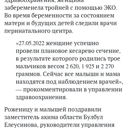
забеременела тройней с помощью ЭКО.
Во время беременности за состоянием
матери и будущих детей следили врачи
перинатального центра.
«27.05.2022 женщине успешно
провели плановое кесарево сечение,
в результате которого родились трое
мальчиков весом 2 620, 1 925 и 2 270
граммов. Сейчас все малыши и мама
находятся под наблюдением врачей»,
— прокомментировали в управлении
здравоохранения.
Роженицу и малышей поздравили
заместитель акима области Булбул
Елеусинова, руководители управления