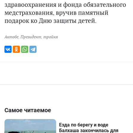
здравоохранения и фонда обязательного
медстрахования, вручив памятный
подарок ко Дню защиты детей.
Актобе
,
Президент
,
тройня
Самое читаемое
Езда по берегу и воде
Балхаша закончилась для