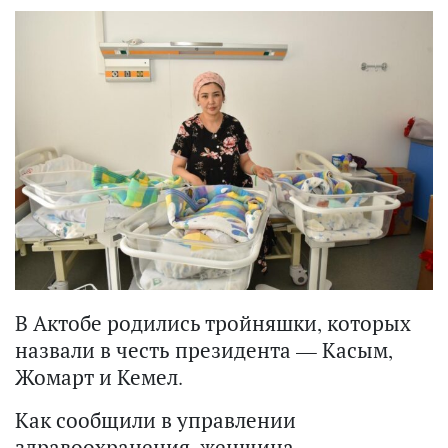
В Актобе родились тройняшки, которых
назвали в честь президента — Касым,
Жомарт и Кемел.
Как сообщили в управлении
здравоохранения, женщина