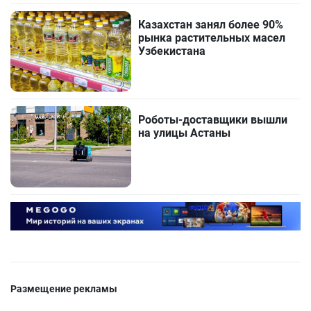
Казахстан занял более 90%
рынка растительных масел
Узбекистана
Роботы-доставщики вышли
на улицы Астаны
Размещение рекламы