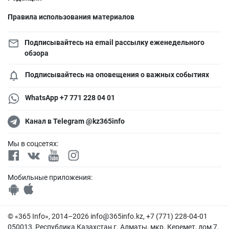
Правила использования материалов
Подписывайтесь на email рассылку еженедельного
обзора
Подписывайтесь на оповещения о важных событиях
WhatsApp +7 771 228 04 01
Канал в Telegram @kz365info
Мы в соцсетях:
Мобильные приложения:
© «365 Info», 2014–2026
info@365info.kz
, +7 (771) 228-04-01
050013, Республика Казахстан г. Алматы, мкр. Керемет, дом 7,