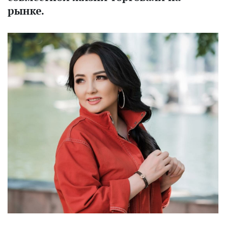
рынке.