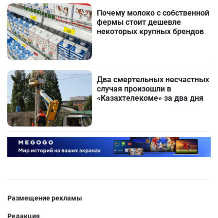
Почему молоко с собственной
фермы стоит дешевле
некоторых крупных брендов
Два смертельных несчастных
случая произошли в
«Казахтелекоме» за два дня
Размещение рекламы
Редакция