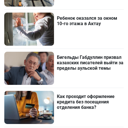
Ребенок оказался за окном
10-го этажа в Актау
Бигельды Габдуллин призвал
казахских писателей выйти за
пределы аульской темы
Как проходит оформление
кредита без посещения
отделения банка?