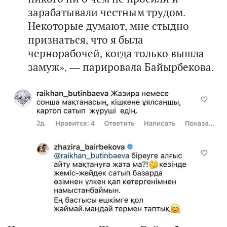
зарабатывали честным трудом.
Некоторые думают, мне стыдно
признаться, что я была
чернорабочей, когда только вышла
замуж», — парировала Байырбекова.