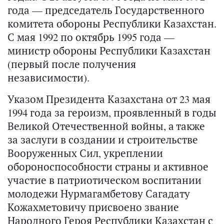
года — председатель Государственного
комитета обороны Республики Казахстан.
С мая 1992 по октябрь 1995 года —
министр обороны Республики Казахстан
(первый после получения
независимости).
Указом Президента Казахстана от 23 мая
1994 года за героизм, проявленный в годы
Великой Отечественной войны, а также
за заслуги в создании и строительстве
Вооруженных Сил, укреплении
обороноспособности страны и активное
участие в патриотическом воспитании
молодежи Нурмагамбетову Сагадату
Кожахметовичу присвоено звание
Народного Героя Республики Казахстан с