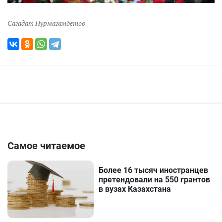
Сагадат Нурмагамбетов
Самое читаемое
Более 16 тысяч иностранцев
претендовали на 550 грантов
в вузах Казахстана