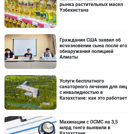
рынка растительных масел
Узбекистана
Гражданин США заявил об
исчезновении сына после его
обнаружения полицией
Алматы
Услуги бесплатного
санаторного лечения для лиц
с инвалидностью в
Казахстане: как это работает
Махинации с ОСМС на 3,5
млрд тенге выявили в
Казахстане