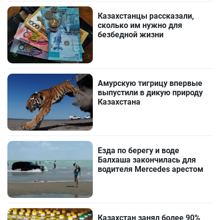
Казахстанцы рассказали,
сколько им нужно для
безбедной жизни
Амурскую тигрицу впервые
выпустили в дикую природу
Казахстана
Езда по берегу и воде
Балхаша закончилась для
водителя Mercedes арестом
Казахстан занял более 90%