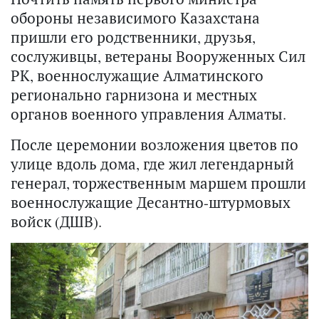
обороны независимого Казахстана
пришли его родственники, друзья,
сослуживцы, ветераны Вооруженных Сил
РК, военнослужащие Алматинского
регионально гарнизона и местных
органов военного управления Алматы.
После церемонии возложения цветов по
улице вдоль дома, где жил легендарный
генерал, торжественным маршем прошли
военнослужащие Десантно-штурмовых
войск (ДШВ).