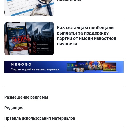
Казахстанцам пообещали
выплаты за поддержку
партии от имени известной
личности
Размещение рекламы
Редакция
Правила использования материалов