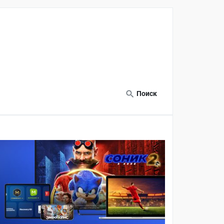
Поиск