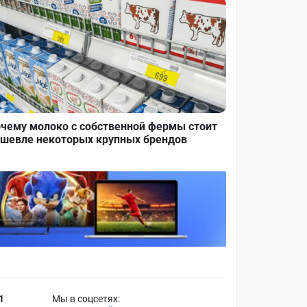
чему молоко с собственной фермы стоит
шевле некоторых крупных брендов
1
Мы в соцсетях: