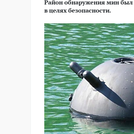
Район обнаружения мин был 
в целях безопасности.