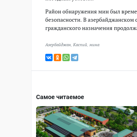
Район обнаружения мин был времен
безопасности. В азербайджанском 
гражданского назначения продолж
Азербайджан
,
Каспий
,
мина
Самое читаемое