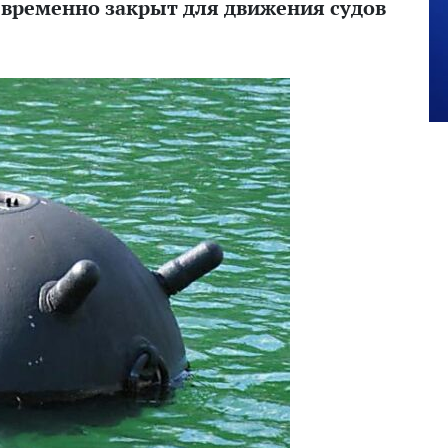
временно закрыт для движения судов