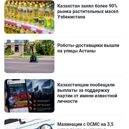
Казахстан занял более 90%
рынка растительных масел
Узбекистана
Роботы-доставщики вышли
на улицы Астаны
Казахстанцам пообещали
выплаты за поддержку
партии от имени известной
личности
Махинации с ОСМС на 3,5