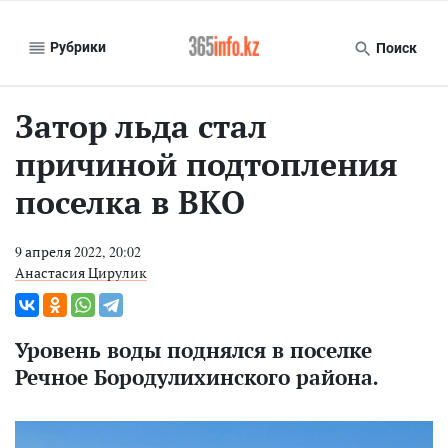
Рубрики
Поиск
Затор льда стал
причиной подтопления
поселка в ВКО
9 апреля 2022, 20:02
Анастасия Цирулик
Уровень воды поднялся в поселке
Речное Бородулихинского района.