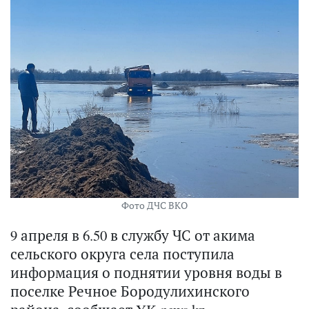
Фото ДЧС ВКО
9 апреля в 6.50 в службу ЧС от акима
сельского округа села поступила
информация о поднятии уровня воды в
поселке Речное Бородулихинского