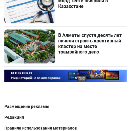
млрд тенге выявили в
Казахстане
В Алматы спустя десять лет
начали строить креативный
кластер на месте
трамвайного депо
Размещение рекламы
Редакция
Правила использования материалов