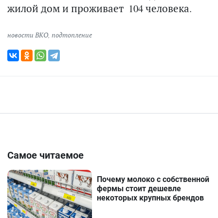
жилой дом и проживает 104 человека.
новости ВКО
,
подтопление
Самое читаемое
Почему молоко с собственной
фермы стоит дешевле
некоторых крупных брендов