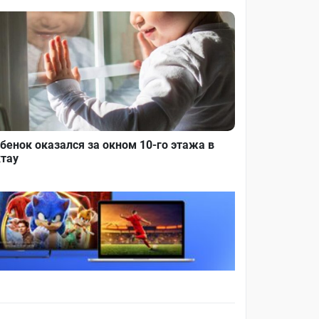
бенок оказался за окном 10-го этажа в
тау