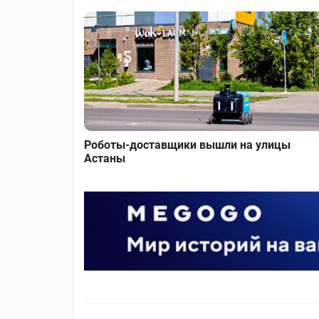
Роботы-доставщики вышли на улицы
Астаны