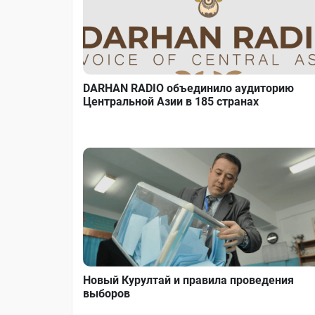
DARHAN RADIO объединило аудиторию
Центральной Азии в 185 странах
Новый Курултай и правила проведения
выборов