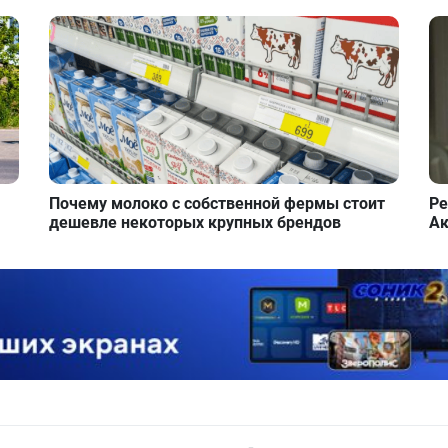
Почему молоко с собственной фермы стоит
Ре
дешевле некоторых крупных брендов
Ак