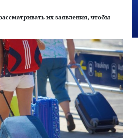
рассматривать их заявления, чтобы