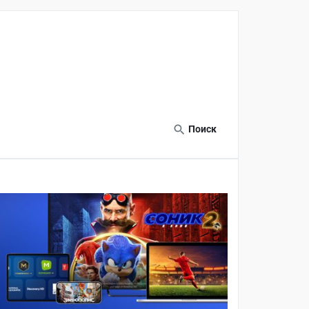
Поиск