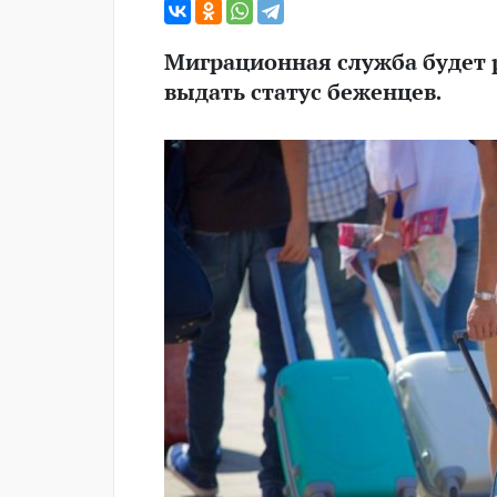
Миграционная служба будет 
выдать статус беженцев.