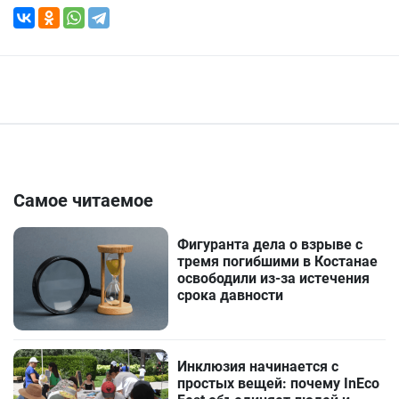
Самое читаемое
Фигуранта дела о взрыве с
тремя погибшими в Костанае
освободили из-за истечения
срока давности
Инклюзия начинается с
простых вещей: почему InEco