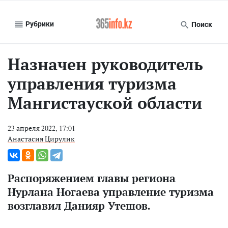
Рубрики
Поиск
Назначен руководитель
управления туризма
Мангистауской области
23 апреля 2022, 17:01
Анастасия Цирулик
Распоряжением главы региона
Нурлана Ногаева управление туризма
возглавил Данияр Утешов.