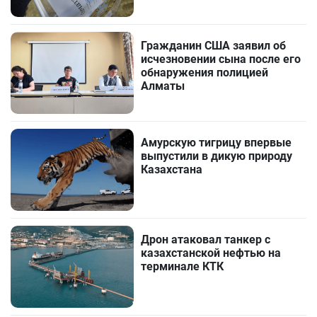
Гражданин США заявил об
исчезновении сына после его
обнаружения полицией
Алматы
Амурскую тигрицу впервые
выпустили в дикую природу
Казахстана
Дрон атаковал танкер с
казахстанской нефтью на
терминале КТК