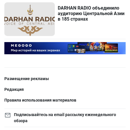
DARHAN RADIO объединило
аудиторию Центральной Азии
в 185 странах
Размещение рекламы
Редакция
Правила использования материалов
Подписывайтесь на email рассылку еженедельного
обзора