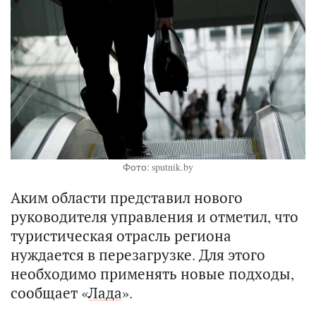
Фото: sputnik.by
Аким области представил нового
руководителя управления и отметил, что
туристическая отрасль региона
нуждается в перезагрузке. Для этого
необходимо применять новые подходы,
сообщает «
Лада
».