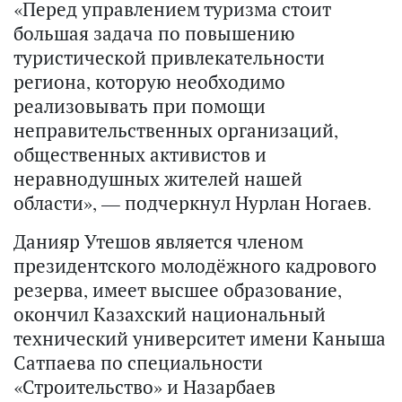
«Перед управлением туризма стоит
большая задача по повышению
туристической привлекательности
региона, которую необходимо
реализовывать при помощи
неправительственных организаций,
общественных активистов и
неравнодушных жителей нашей
области», — подчеркнул Нурлан Ногаев.
Данияр Утешов является членом
президентского молодёжного кадрового
резерва, имеет высшее образование,
окончил Казахский национальный
технический университет имени Каныша
Сатпаева по специальности
«Строительство» и Назарбаев