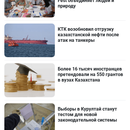
Fest объединяет людей и
природу
КТК возобновил отгрузку
казахстанской нефти после
атак на танкеры
Более 16 тысяч иностранцев
претендовали на 550 грантов
в вузах Казахстана
Выборы в Курултай станут
тестом для новой
законодательной системы