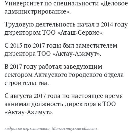
Университет по специальности «Деловое
администрирование».
Трудовую деятельность начал в 2014 году
директором ТОО «Аташ-Сервис».
С 2015 по 2017 годы был заместителем
директора ТОО «Актау-Азимут».
В 2017 году работал заведующим
сектором Актауского городского отдела
строительства.
С августа 2017 года по настоящее время
занимал должность директора в ТОО
«Актау-Азимут».
кадровые перестановки
,
Мангистауская область