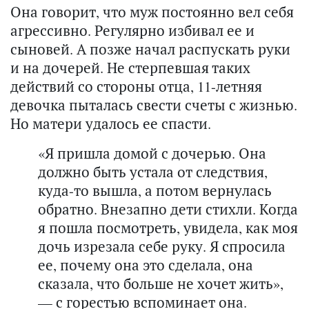
Она говорит, что муж постоянно вел себя
агрессивно. Регулярно избивал ее и
сыновей. А позже начал распускать руки
и на дочерей. Не стерпевшая таких
действий со стороны отца, 11-летняя
девочка пыталась свести счеты с жизнью.
Но матери удалось ее спасти.
«Я пришла домой с дочерью. Она
должно быть устала от следствия,
куда-то вышла, а потом вернулась
обратно. Внезапно дети стихли. Когда
я пошла посмотреть, увидела, как моя
дочь изрезала себе руку. Я спросила
ее, почему она это сделала, она
сказала, что больше не хочет жить»,
— с горестью вспоминает она.