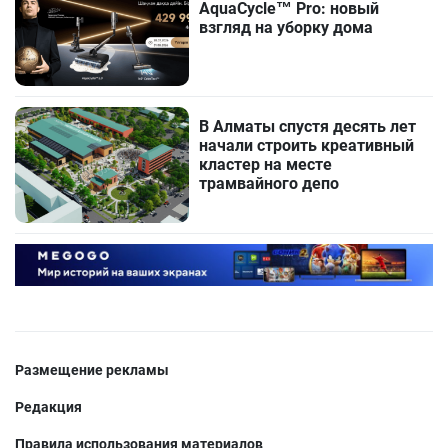
AquaCycle™ Pro: новый
взгляд на уборку дома
В Алматы спустя десять лет
начали строить креативный
кластер на месте
трамвайного депо
Размещение рекламы
Редакция
Правила использования материалов