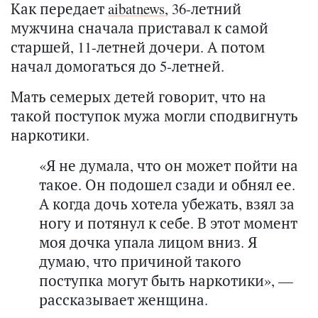
Как передает
aibatnews
, 36-летний
мужчина сначала приставал к самой
старшей, 11-летней дочери. А потом
начал домогаться до 5-летней.
Мать семерых детей говорит, что на
такой поступок мужа могли сподвигнуть
наркотики.
«Я не думала, что он может пойти на
такое. Он подошел сзади и обнял ее.
А когда дочь хотела убежать, взял за
ногу и потянул к себе. В этот момент
моя дочка упала лицом вниз. Я
думаю, что причиной такого
поступка могут быть наркотики», —
рассказывает женщина.