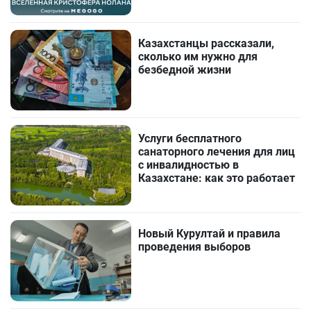
Казахстанцы рассказали,
сколько им нужно для
безбедной жизни
Услуги бесплатного
санаторного лечения для лиц
с инвалидностью в
Казахстане: как это работает
Новый Курултай и правила
проведения выборов