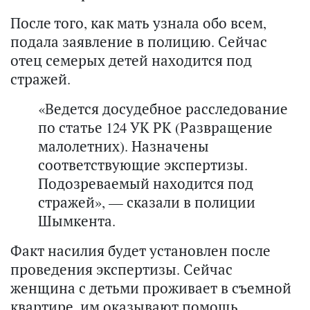
После того, как мать узнала обо всем,
подала заявление в полицию. Сейчас
отец семерых детей находится под
стражей.
«Ведется досудебное расследование
по статье 124 УК РК (Развращение
малолетних). Назначены
соответствующие экспертизы.
Подозреваемый находится под
стражей», — сказали в полиции
Шымкента.
Факт насилия будет установлен после
проведения экспертизы. Сейчас
женщина с детьми проживает в съемной
квартире, им оказывают помощь