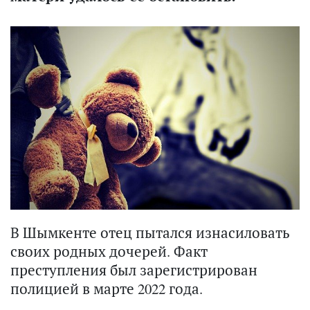
В Шымкенте отец пытался изнасиловать
своих родных дочерей. Факт
преступления был зарегистрирован
полицией в марте 2022 года.