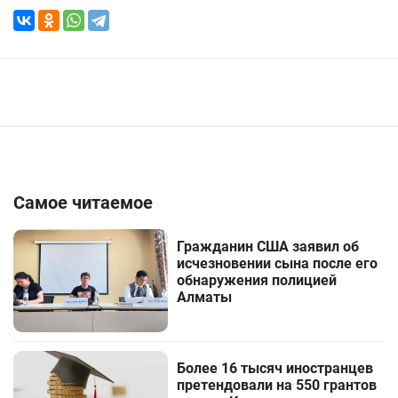
Самое читаемое
Гражданин США заявил об
исчезновении сына после его
обнаружения полицией
Алматы
Более 16 тысяч иностранцев
претендовали на 550 грантов