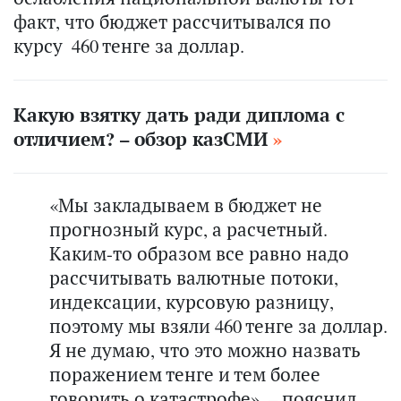
факт, что бюджет рассчитывался по
курсу 460 тенге за доллар.
Какую взятку дать ради диплома с
отличием? – обзор казСМИ
«Мы закладываем в бюджет не
прогнозный курс, а расчетный.
Каким-то образом все равно надо
рассчитывать валютные потоки,
индексации, курсовую разницу,
поэтому мы взяли 460 тенге за доллар.
Я не думаю, что это можно назвать
поражением тенге и тем более
говорить о катастрофе», – пояснил