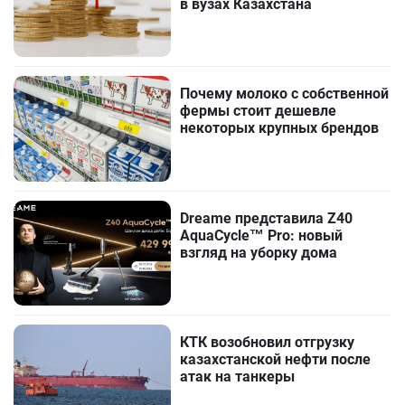
в вузах Казахстана
Почему молоко с собственной
фермы стоит дешевле
некоторых крупных брендов
Dreame представила Z40
AquaCycle™ Pro: новый
взгляд на уборку дома
КТК возобновил отгрузку
казахстанской нефти после
атак на танкеры