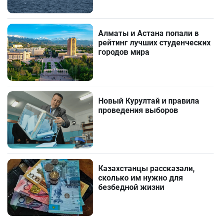
Алматы и Астана попали в
рейтинг лучших студенческих
городов мира
Новый Курултай и правила
проведения выборов
Казахстанцы рассказали,
сколько им нужно для
безбедной жизни