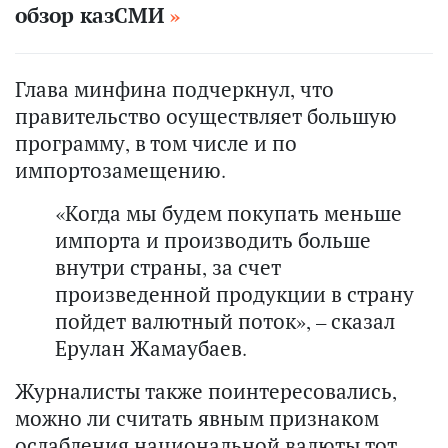
обзор казСМИ
Глава минфина подчеркнул, что
правительство осуществляет большую
программу, в том числе и по
импортозамещению.
«Когда мы будем покупать меньше
импорта и производить больше
внутри страны, за счет
произведенной продукции в страну
пойдет валютный поток», – сказал
Ерулан Жамаубаев.
Журналисты также поинтересовались,
можно ли считать явным признаком
ослабления национальной валюты тот