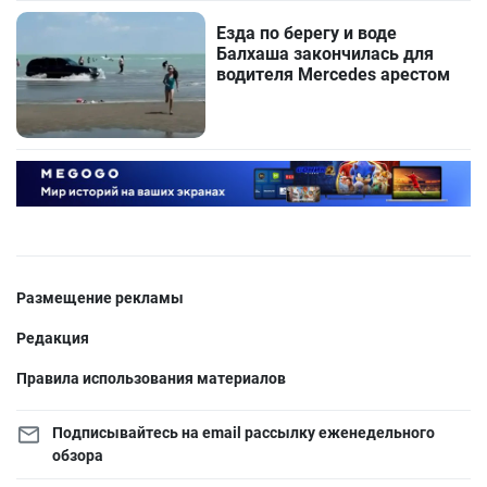
Езда по берегу и воде
Балхаша закончилась для
водителя Mercedes арестом
Размещение рекламы
Редакция
Правила использования материалов
Подписывайтесь на email рассылку еженедельного
обзора