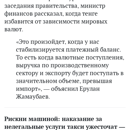
заседания правительства, министр
финансов рассказал, когда тенге
избавится от зависимости мировых
валют.
«Это произойдет, когда у нас
стабилизируется платежный баланс.
То есть когда валютные поступления,
выручка по производственному
сектору и экспорту будет поступать в
значительном объеме, превышая
импорт», — объяснил Ерулан
Жамаубаев.
Рискни машиной: наказание за
нелегальные услуги такси ужесточат —