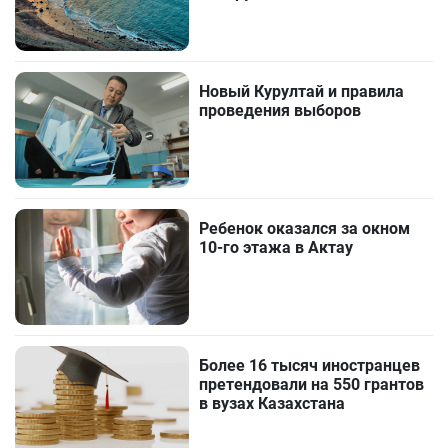
Новый Курултай и правила
проведения выборов
Ребенок оказался за окном
10-го этажа в Актау
Более 16 тысяч иностранцев
претендовали на 550 грантов
в вузах Казахстана