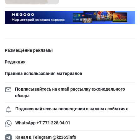
Размещение рекламы
Редакция
Правила использования материалов
Подписывайтесь на email рассылку еженедельного
обзора
Подписывайтесь на оповещения о важных событиях
WhatsApp +7 771 228 04 01
Канал в Telegram @kz365info