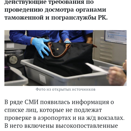
действующие требования по
проведению досмотра органами
таможенной и погранслужбы РК.
Фото из открытых источников
В ряде СМИ появилась информация о
списке лиц, которые не подлежат
проверке в аэропортах и на ж/д вокзалах.
В него включены высокопоставленные