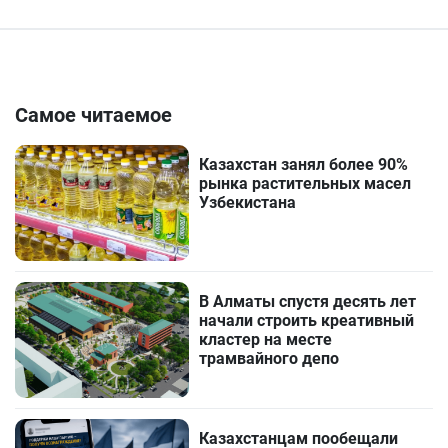
Самое читаемое
Казахстан занял более 90%
рынка растительных масел
Узбекистана
В Алматы спустя десять лет
начали строить креативный
кластер на месте
трамвайного депо
Казахстанцам пообещали