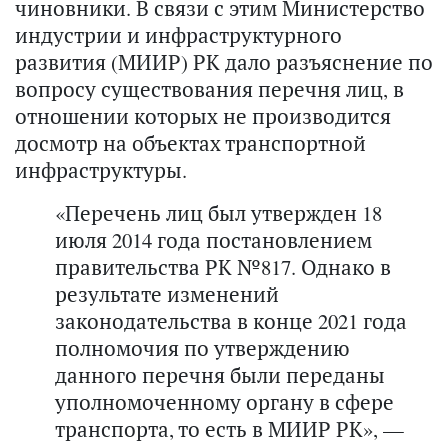
чиновники. В связи с этим Министерство
индустрии и инфраструктурного
развития (МИИР) РК дало разъяснение по
вопросу существования перечня лиц, в
отношении которых не производится
досмотр на объектах транспортной
инфраструктуры.
«Перечень лиц был утвержден 18
июля 2014 года постановлением
правительства РК №817. Однако в
результате изменений
законодательства в конце 2021 года
полномочия по утверждению
данного перечня были переданы
уполномоченному органу в сфере
транспорта, то есть в МИИР РК», —