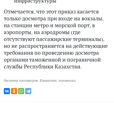
инфраструктуры
Отмечается, что этот приказ касается
только досмотра при входе на вокзалы,
на станции метро и морской порт, в
аэропорты, на аэродромы (где
отсутствуют пассажирские терминалы),
но не распространяется на действующие
требования по проведению досмотра
органами таможенной и пограничной
службы Республики Казахстан.
досмотр пассажиров
,
Казахстан
,
чиновники