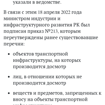
указали в ведомстве.
В связи с этим 18 апреля 2022 года
министром индустрии и
инфраструктурного развития РК был
подписан приказ №213, которым
переутверждены ранее существовавшие
перечни:
объектов транспортной
инфраструктуры, на которых
производится досмотр
лиц, в отношении которых не
производится досмотр
веществ и предметов, запрещенных к
вносу на объекты транспортной