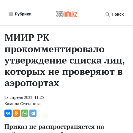
Рубрики
Поиск
МИИР РК
прокомментировало
утверждение списка лиц,
которых не проверяют в
аэропортах
28 апреля 2022, 11:25
Камила Султанова
Приказ не распространяется на