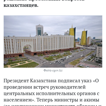
казахстанцев.
Фото egov.kz
Президент Казахстана подписал указ «О
проведении встреч руководителей
центральных исполнительных органов с
населением». Теперь министры и акимы
(за исключением министерств обороны и