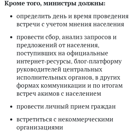
Кроме того, министры должны:
определить день и время проведения
встречи с учетом мнения населения
провести сбор, анализ запросов и
предложений от населения,
поступивших на официальные
интернет-ресурсы, блог-платформу
руководителей центральных
исполнительных органов, в других
формах коммуникации и по итогам
встреч акимов с населением
провести личный прием граждан
встретиться с некоммерческими
организациями