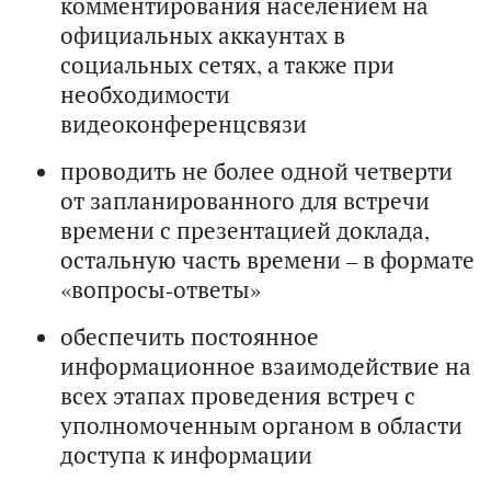
комментирования населением на
официальных аккаунтах в
социальных сетях, а также при
необходимости
видеоконференцсвязи
проводить не более одной четверти
от запланированного для встречи
времени с презентацией доклада,
остальную часть времени – в формате
«вопросы-ответы»
обеспечить постоянное
информационное взаимодействие на
всех этапах проведения встреч с
уполномоченным органом в области
доступа к информации