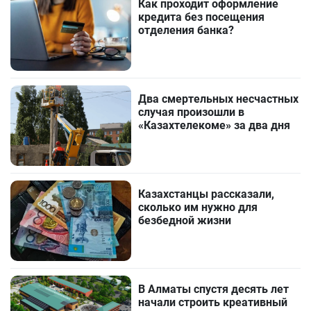
Как проходит оформление
кредита без посещения
отделения банка?
Два смертельных несчастных
случая произошли в
«Казахтелекоме» за два дня
Казахстанцы рассказали,
сколько им нужно для
безбедной жизни
В Алматы спустя десять лет
начали строить креативный