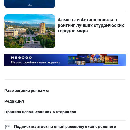
Алматы и Астана попали в
рейтинг лучших студенческих
городов мира
Размещение рекламы
Редакция
Правила использования материалов
Подписывайтесь на email рассылку еженедельного