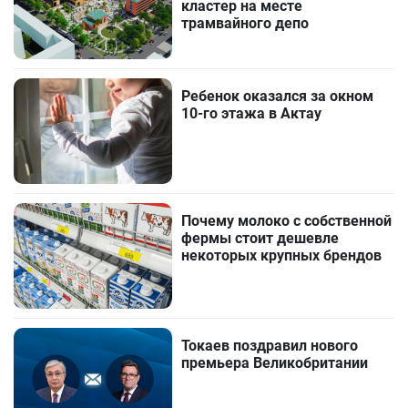
кластер на месте
трамвайного депо
Ребенок оказался за окном
10-го этажа в Актау
Почему молоко с собственной
фермы стоит дешевле
некоторых крупных брендов
Токаев поздравил нового
премьера Великобритании