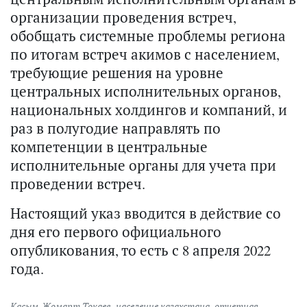
организации проведения встреч,
обобщать системные проблемы региона
по итогам встреч акимов с населением,
требующие решения на уровне
центральных исполнительных органов,
национальных холдингов и компаний, и
раз в полугодие направлять по
компетенции в центральные
исполнительные органы для учета при
проведении встреч.
Настоящий указ вводится в действие со
дня его первого официального
опубликования, то есть с 8 апреля 2022
года.
Касым-Жомарт Токаев
,
население казахстана
,
отчетная