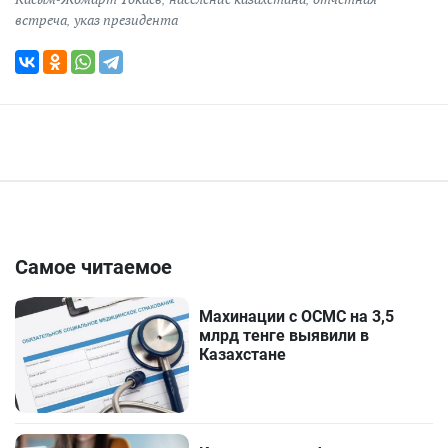
встреча
,
указ президента
Самое читаемое
Махинации с ОСМС на 3,5
млрд тенге выявили в
Казахстане