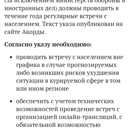
иностранных дел) должны проводить в
течение года регулярные встречи с
населением. Текст указа опубликован на
сайте Акорды.
Согласно указу необходимо:
проводить встречу с населением вне
графика в случае прогнозируемых
либо возникших рисков ухудшения
ситуации в курируемой сфере в том
или ином регионе
обеспечить с учетом технических
возможностей проведение встреч с
организацией онлайн-трансляций, с
обязательной возможностью