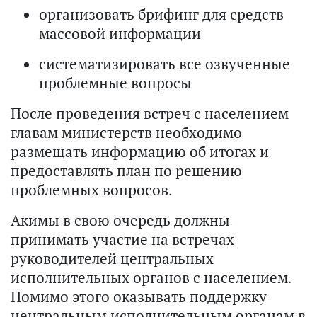
организовать брифинг для средств
массовой информации
систематизировать все озвученные
проблемные вопросы
После проведения встреч с населением
главам министерств необходимо
размещать информацию об итогах и
предоставлять план по решению
проблемных вопросов.
Акимы в свою очередь должны
принимать участие на встречах
руководителей центральных
исполнительных органов с населением.
Помимо этого оказывать поддержку
центральным исполнительным органам в