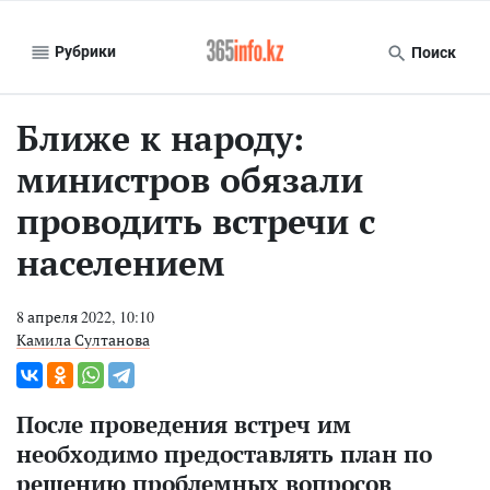
Рубрики
Поиск
Ближе к народу:
министров обязали
проводить встречи с
населением
8 апреля 2022, 10:10
Камила Султанова
После проведения встреч им
необходимо предоставлять план по
решению проблемных вопросов