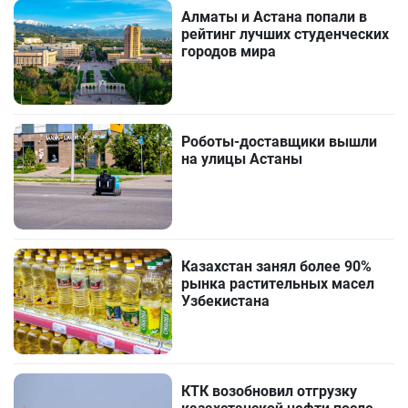
Алматы и Астана попали в
рейтинг лучших студенческих
городов мира
Роботы-доставщики вышли
на улицы Астаны
Казахстан занял более 90%
рынка растительных масел
Узбекистана
КТК возобновил отгрузку