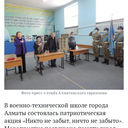
Фото пресс-служба Алматинского гарнизона
В военно-технической школе города
Алматы состоялась патриотическая
акция «Никто не забыт, ничто не забыто».