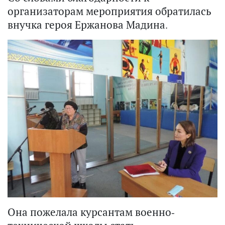
организаторам мероприятия обратилась
внучка героя Ержанова Мадина.
Она пожелала курсантам военно-