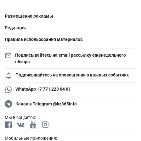
Размещение рекламы
Редакция
Правила использования материалов
Подписывайтесь на email рассылку еженедельного
обзора
Подписывайтесь на оповещения о важных событиях
WhatsApp +7 771 228 04 01
Канал в Telegram @kz365info
Мы в соцсетях:
Мобильные приложения: