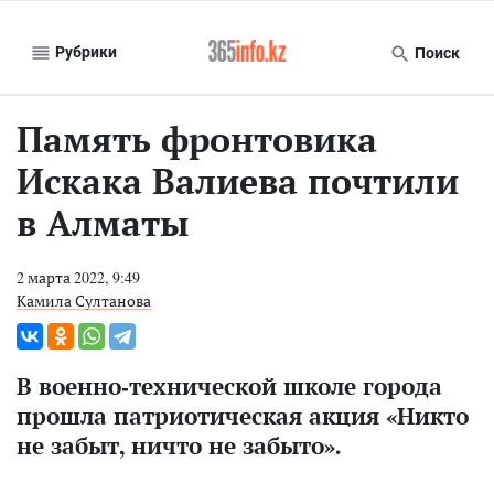
Рубрики
Поиск
Память фронтовика
Искака Валиева почтили
в Алматы
2 марта 2022, 9:49
Камила Султанова
В военно-технической школе города
прошла патриотическая акция «Никто
не забыт, ничто не забыто».