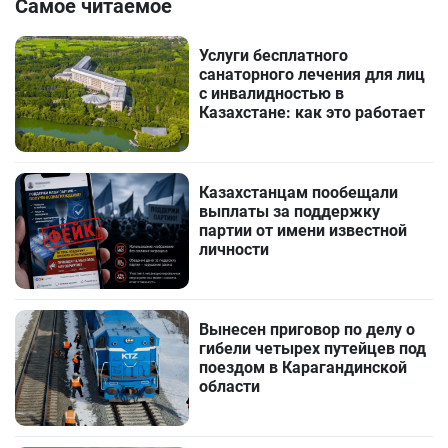
Самое читаемое
Услуги бесплатного
санаторного лечения для лиц
с инвалидностью в
Казахстане: как это работает
Казахстанцам пообещали
выплаты за поддержку
партии от имени известной
личности
Вынесен приговор по делу о
гибели четырех путейцев под
поездом в Карагандинской
области