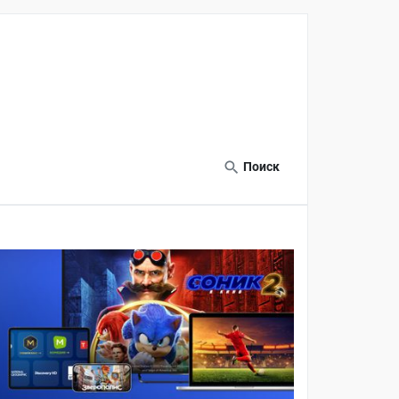
Поиск