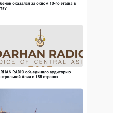
бенок оказался за окном 10-го этажа в
тау
RHAN RADIO объединило аудиторию
нтральной Азии в 185 странах