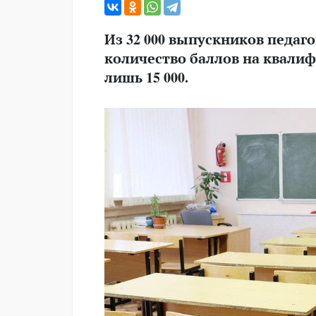
Из 32 000 выпускников педаг
количество баллов на квали
лишь 15 000.