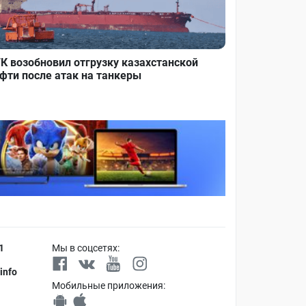
К возобновил отгрузку казахстанской
фти после атак на танкеры
1
Мы в соцсетях:
info
Мобильные приложения: