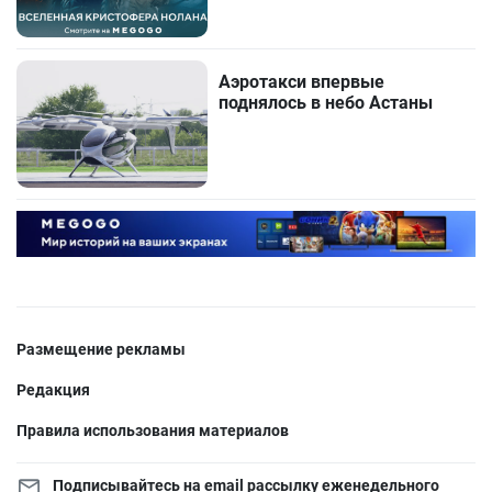
Аэротакси впервые
поднялось в небо Астаны
Размещение рекламы
Редакция
Правила использования материалов
Подписывайтесь на email рассылку еженедельного