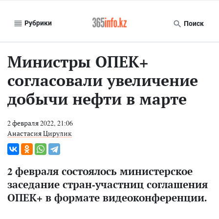
Рубрики
Поиск
Министры ОПЕК+
согласовали увеличение
добычи нефти в марте
2 февраля 2022, 21:06
Анастасия Цирулик
2 февраля состоялось министерское
заседание стран-участниц соглашения
ОПЕК+ в формате видеоконференции.