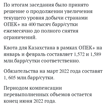
По итогам заседания было принято
решение о продолжении увеличения
текущего уровня добычи странами
ОПЕК+ на 400 тысяч барр/сутки
ежемесячно до полного снятия
ограничений.
Квота для Казахстана в рамках ОПЕК+ на
январь и февраль составляет 1,572 и 1,589
млн.барр/сутки соответственно.
Обязательства на март 2022 года составят
1, 605 млн.барр/сутки.
Периодом компенсации
перевыполненных объемов остается
конец июня 2022 года.