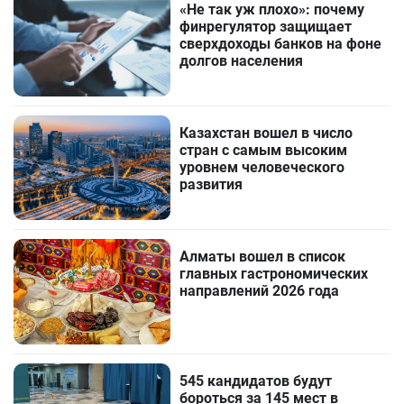
«Не так уж плохо»: почему
финрегулятор защищает
сверхдоходы банков на фоне
долгов населения
Казахстан вошел в число
стран с самым высоким
уровнем человеческого
развития
Алматы вошел в список
главных гастрономических
направлений 2026 года
545 кандидатов будут
бороться за 145 мест в