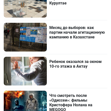
Курултае
Месяц до выборов: как
партии начали агитационную
кампанию в Казахстане
Ребенок оказался за окном
10-го этажа в Актау
Что смотреть после
«Одиссеи»: фильмы
Кристофера Нолана на
MEGOGO