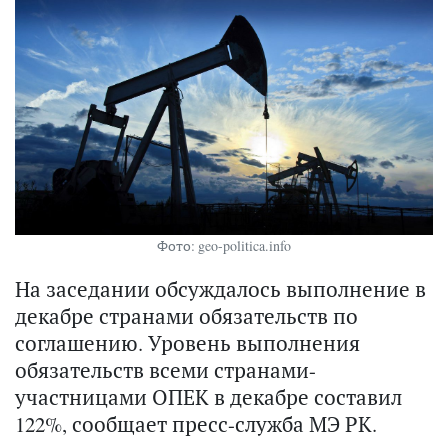
Фото: geo-politica.info
На заседании обсуждалось выполнение в
декабре странами обязательств по
соглашению. Уровень выполнения
обязательств всеми странами-
участницами ОПЕК в декабре составил
122%, сообщает пресс-служба МЭ РК.