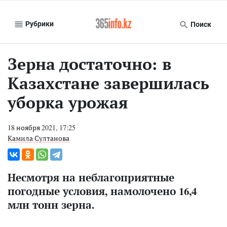
Рубрики
Поиск
Зерна достаточно: в
Казахстане завершилась
уборка урожая
18 ноября 2021, 17:25
Камила Султанова
Несмотря на неблагоприятные
погодные условия, намолочено 16,4
млн тонн зерна.