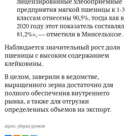
лицензированные хлебоприемные
предприятия мягкой пшеницы к 1-3
классам отнесены 90,5%, тогда как в
2020 году этот показатель составлял
81,2%», — отметили в Минсельхозе.
Наблюдается значительный рост доли
пшеницы с высоким содержанием
клейковины.
В целом, заверили в ведомстве,
выращенного зерна достаточно для
полного обеспечения внутреннего
рынка, а также для отгрузки
определенных объемов на экспорт.
зерно
,
уборка урожая