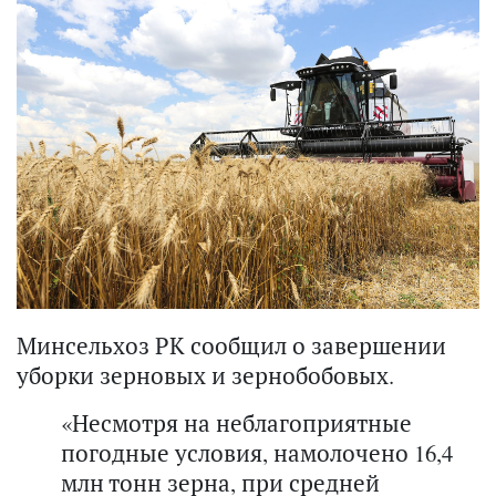
Минсельхоз РК сообщил о завершении
уборки зерновых и зернобобовых.
«Несмотря на неблагоприятные
погодные условия, намолочено 16,4
млн тонн зерна, при средней