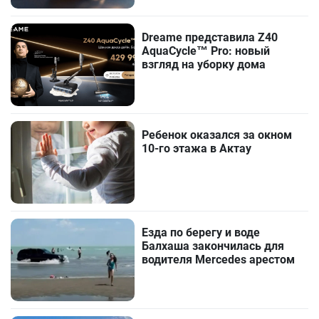
Dreame представила Z40
AquaCycle™ Pro: новый
взгляд на уборку дома
Ребенок оказался за окном
10-го этажа в Актау
Езда по берегу и воде
Балхаша закончилась для
водителя Mercedes арестом