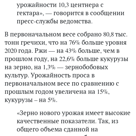
урожайности 10,3 центнера с
гектара», — говорится в сообщении
пресс-службы ведомства.
В первоначальном весе собрано 80,8 тыс.
тонн гречихи, что на 76% больше уровня
2020 года. Ржи — на 43% больше, чем в
прошлом году, на 22,6% больше кукурузы
на зерно, на 1,3% — зернобобовых
культур. Урожайность проса в
первоначальном весе по сравнению с
прошлым годом увеличена на 15%,
кукурузы – на 5%.
«Зерно нового урожая имеет высокие
качественные показатели. Так, из
общего объема сданной на