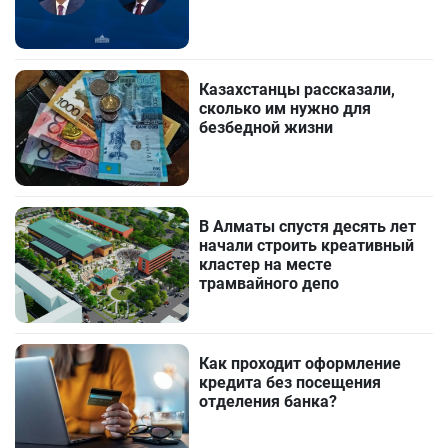
Казахстанцы рассказали,
сколько им нужно для
безбедной жизни
В Алматы спустя десять лет
начали строить креативный
кластер на месте
трамвайного депо
Как проходит оформление
кредита без посещения
отделения банка?