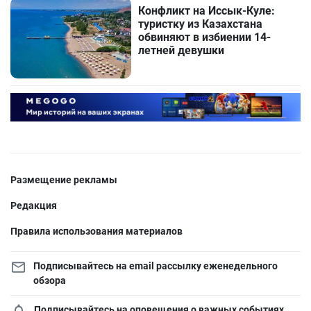
Конфликт на Иссык-Куле:
туристку из Казахстана
обвиняют в избиении 14-
летней девушки
Размещение рекламы
Редакция
Правила использования материалов
Подписывайтесь на email рассылку еженедельного
обзора
Подписывайтесь на оповещения о важных событиях