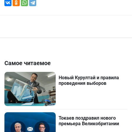
Самое читаемое
Новый Курултай и правила
проведения выборов
Токаев поздравил нового
премьера Великобритании