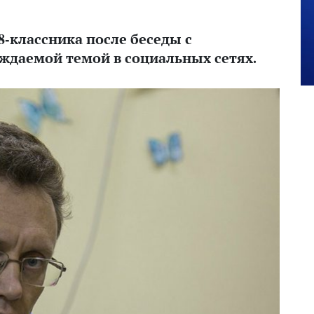
-классника после беседы с
ждаемой темой в социальных сетях.