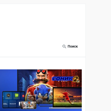
Поиск