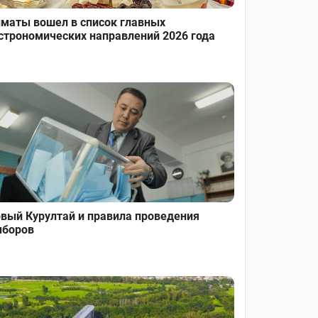
маты вошел в список главных
строномических направлений 2026 года
вый Курултай и правила проведения
боров