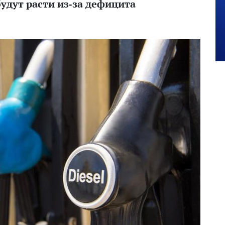
удут расти из-за дефицита