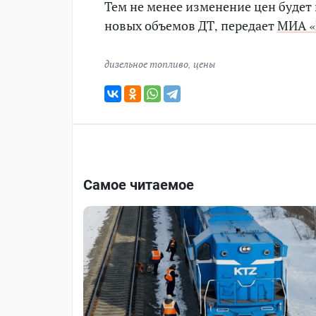
Тем не менее изменение цен будет
новых объемов ДТ, передает
МИА «
дизельное топливо
,
цены
Самое читаемое