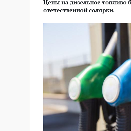
Цены на дизельное топливо б
отечественной солярки.