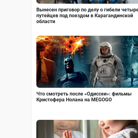
Вынесен приговор по делу о гибели четыр
путейцев под поездом в Карагандинской
области
Что смотреть после «Одиссеи»: фильмы
Кристофера Нолана на MEGOGO