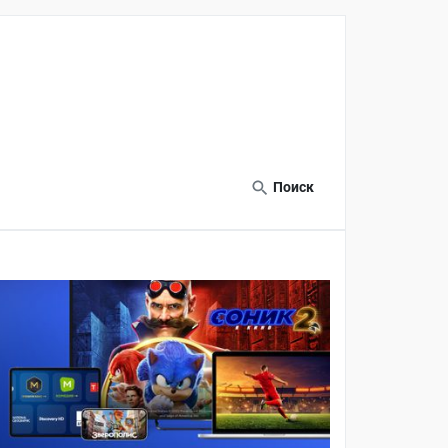
Поиск