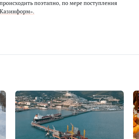
 происходить поэтапно, по мере поступления
Казинформ».