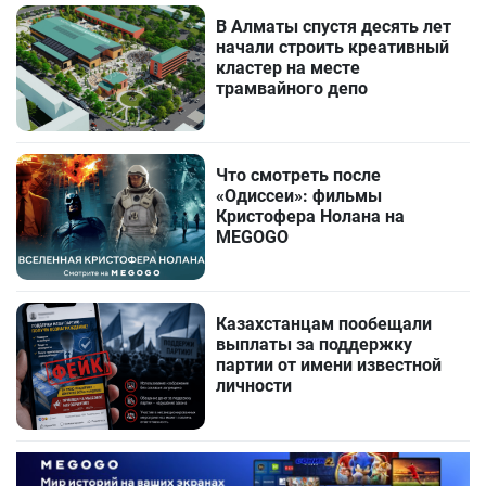
В Алматы спустя десять лет
начали строить креативный
кластер на месте
трамвайного депо
Что смотреть после
«Одиссеи»: фильмы
Кристофера Нолана на
MEGOGO
Казахстанцам пообещали
выплаты за поддержку
партии от имени известной
личности