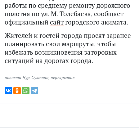
работы по среднему ремонту дорожного
полотна по ул. М. Толебаева, сообщает
официальный
сайт
городского акимата.
Жителей и гостей города просят заранее
планировать свои маршруты, чтобы
избежать возникновения заторовых
ситуаций на дорогах города.
новости Нур-Султана
,
перекрытие