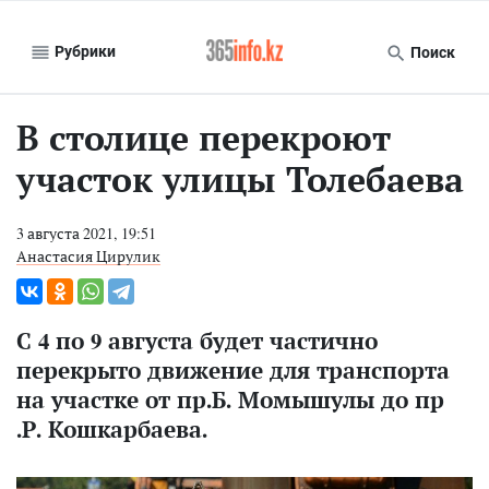
Рубрики
Поиск
В столице перекроют
участок улицы Толебаева
3 августа 2021, 19:51
Анастасия Цирулик
С 4 по 9 августа будет частично
перекрыто движение для транспорта
на участке от пр.Б. Момышулы до пр
.Р. Кошкарбаева.