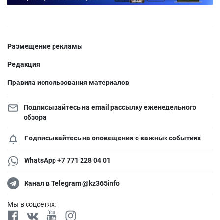
Размещение рекламы
Редакция
Правила использования материалов
Подписывайтесь на email рассылку еженедельного
обзора
Подписывайтесь на оповещения о важных событиях
WhatsApp +7 771 228 04 01
Канал в Telegram @kz365info
Мы в соцсетях: