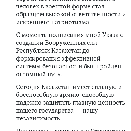
человек в военной форме стал
образцом высокой ответственности и
искреннего патриотизма.
С момента подписания мной Указа о
создании Вооруженных сил
Республики Казахстан до
формирования эффективной
системы безопасности был пройден
огромный путь.
Сегодня Казахстан имеет сильную и
боеспособную армию, способную
надежно защитить главную ценность
нашего государства — нашу
независимость.
Поздравляю защитников Отечества и