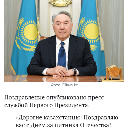
Фото: Elbasy.kz
Поздравление опубликовано пресс-
службой Первого Президента.
«Дорогие казахстанцы! Поздравляю
вас с Днем защитника Отечества!