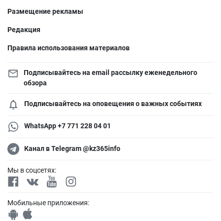
Размещение рекламы
Редакция
Правила использования материалов
Подписывайтесь на email рассылку еженедельного
обзора
Подписывайтесь на оповещения о важных событиях
WhatsApp +7 771 228 04 01
Канал в Telegram @kz365info
Мы в соцсетях:
Мобильные приложения: