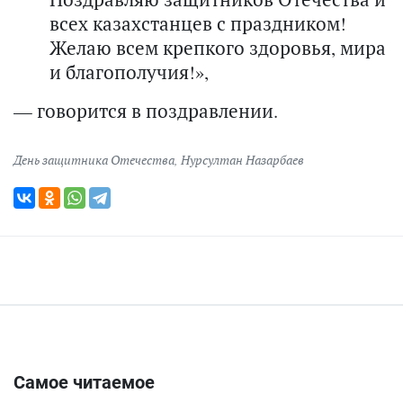
всех казахстанцев с праздником!
Желаю всем крепкого здоровья, мира
и благополучия!»,
— говорится в поздравлении.
День защитника Отечества
,
Нурсултан Назарбаев
Самое читаемое