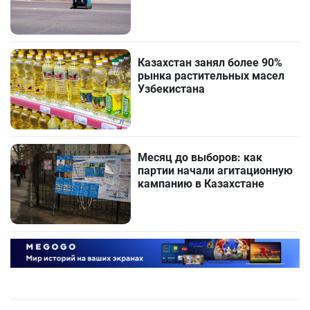
Казахстан занял более 90%
рынка растительных масел
Узбекистана
Месяц до выборов: как
партии начали агитационную
кампанию в Казахстане