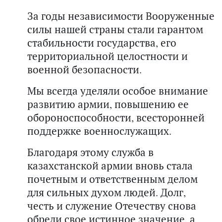
За годы независимости Вооруженные
силы нашей страны стали гарантом
стабильности государства, его
территориальной целостности и
военной безопасности.
Мы всегда уделяли особое внимание
развитию армии, повышению ее
обороноспособности, всесторонней
поддержке военнослужащих.
Благодаря этому служба в
казахстанской армии вновь стала
почетным и ответственным делом
для сильных духом людей. Долг,
честь и служение Отечеству снова
обрели свое истинное значение, а