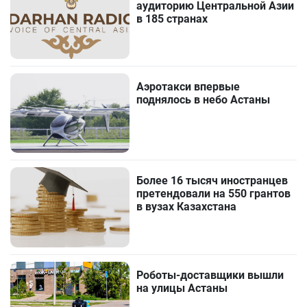
аудиторию Центральной Азии
в 185 странах
Аэротакси впервые
поднялось в небо Астаны
Более 16 тысяч иностранцев
претендовали на 550 грантов
в вузах Казахстана
Роботы-доставщики вышли
на улицы Астаны