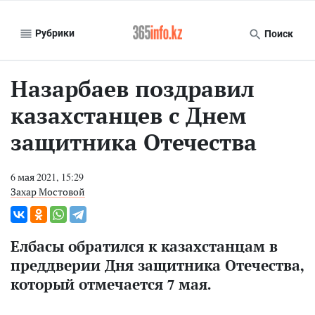
Рубрики
Поиск
Назарбаев поздравил
казахстанцев с Днем
защитника Отечества
6 мая 2021, 15:29
Захар Мостовой
Елбасы обратился к казахстанцам в
преддверии Дня защитника Отечества,
который отмечается 7 мая.