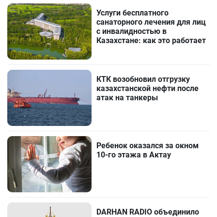
Услуги бесплатного
санаторного лечения для лиц
с инвалидностью в
Казахстане: как это работает
КТК возобновил отгрузку
казахстанской нефти после
атак на танкеры
Ребенок оказался за окном
10-го этажа в Актау
DARHAN RADIO объединило