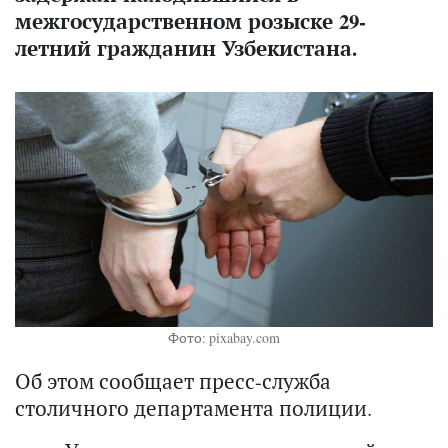
межгосударственном розыске 29-
летний гражданин Узбекистана.
Фото: pixabay.com
Об этом сообщает пресс-служба
столичного департамента полиции.