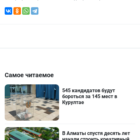
Самое читаемое
545 кандидатов будут
бороться за 145 мест в
Курултае
В Алматы спустя десять лет
начали строить креативный