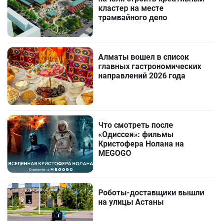
кластер на месте
трамвайного депо
Алматы вошел в список
главных гастрономических
направлений 2026 года
Что смотреть после
«Одиссеи»: фильмы
Кристофера Нолана на
MEGOGO
Роботы-доставщики вышли
на улицы Астаны