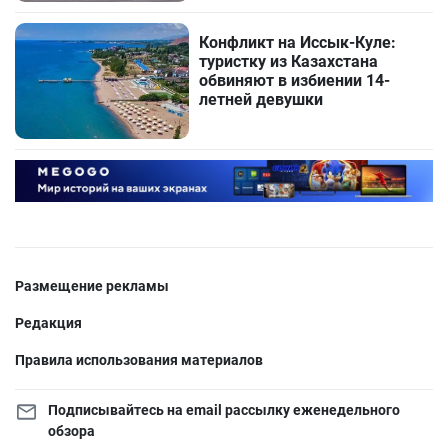
Конфликт на Иссык-Куле:
туристку из Казахстана
обвиняют в избиении 14-
летней девушки
Размещение рекламы
Редакция
Правила использования материалов
Подписывайтесь на email рассылку еженедельного
обзора