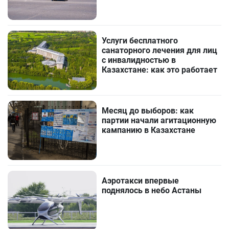
Услуги бесплатного
санаторного лечения для лиц
с инвалидностью в
Казахстане: как это работает
Месяц до выборов: как
партии начали агитационную
кампанию в Казахстане
Аэротакси впервые
поднялось в небо Астаны