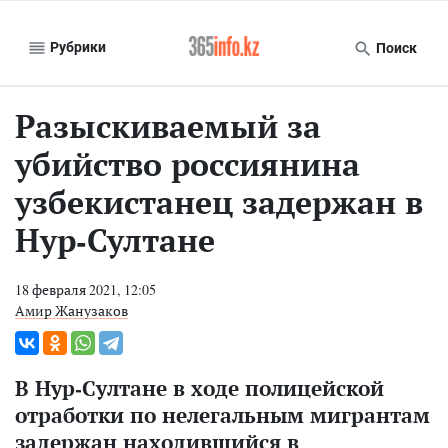
Рубрики
Поиск
Разыскиваемый за
убийство россиянина
узбекистанец задержан в
Нур-Султане
18 февраля 2021, 12:05
Амир Жанузаков
В Нур-Султане в ходе полицейской
отработки по нелегальным мигрантам
задержан находившийся в