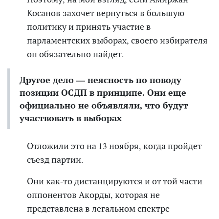
Косанов захочет вернуться в большую
политику и принять участие в
парламентских выборах, своего избирателя
он обязательно найдет.
Другое дело — неясность по поводу
позиции ОСДП в принципе. Они еще
официально не объявляли, что будут
участвовать в выборах
Отложили это на 13 ноября, когда пройдет
съезд партии.
Они как-то дистанцируются и от той части
оппонентов Акорды, которая не
представлена в легальном спектре