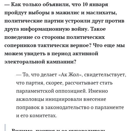
— Как только объявили, что 10 января
пройдут выборы в мажилис и маслихаты,
политические партии устроили друг против
друга информационную войну. Такое
поведение со стороны политических
соперников тактически верное? Что еще мы
можем увидеть в период активной
электоральной кампании?
— То, что делает «Ак Жол», свидетельствует,
что партия, скорее, рассчитывает стать
парламентской оппозицией. Именно
акжоловцы инициировали внесение
поправок в законодательство о парламенте
и его комитетах.
Видимо, партия и ее руководитель