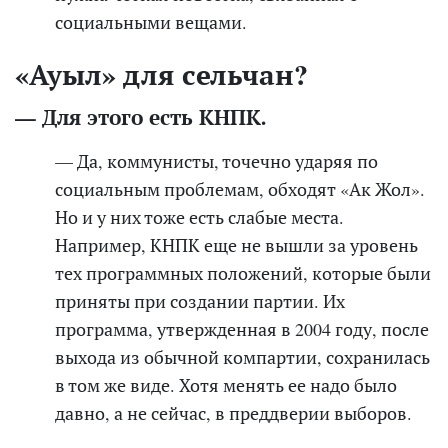
социальными вещами.
«Ауыл» для сельчан?
— Для этого есть КНПК.
— Да, коммунисты, точечно ударяя по
социальным проблемам, обходят «Ак Жол».
Но и у них тоже есть слабые места.
Например, КНПК еще не вышли за уровень
тех программных положений, которые были
приняты при создании партии. Их
программа, утвержденная в 2004 году, после
выхода из обычной компартии, сохранилась
в том же виде. Хотя менять ее надо было
давно, а не сейчас, в преддверии выборов.