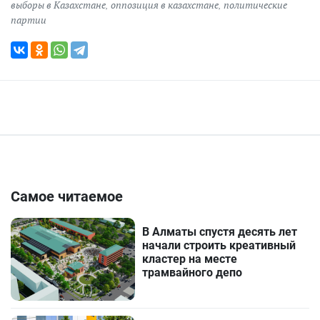
выборы в Казахстане
,
оппозиция в казахстане
,
политические
партии
Самое читаемое
В Алматы спустя десять лет
начали строить креативный
кластер на месте
трамвайного депо