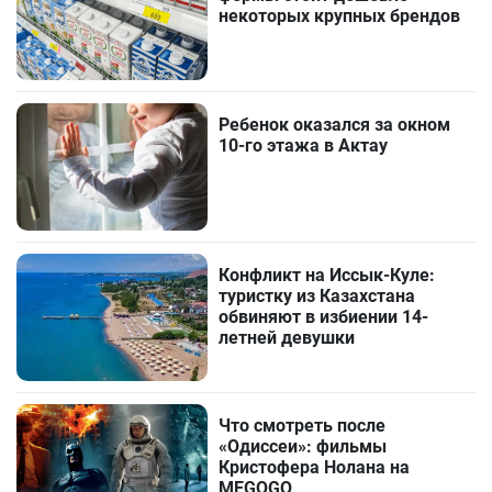
некоторых крупных брендов
Ребенок оказался за окном
10-го этажа в Актау
Конфликт на Иссык-Куле:
туристку из Казахстана
обвиняют в избиении 14-
летней девушки
Что смотреть после
«Одиссеи»: фильмы
Кристофера Нолана на
MEGOGO