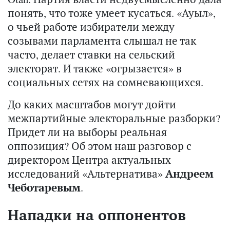
понять, что тоже умеет кусаться. «Ауыл»,
о чьей работе избиратели между
созывами парламента слышал не так
часто, делает ставки на сельский
электорат. И также «огрызается» в
социальных сетях на сомневающихся.
До каких масштабов могут дойти
межпартийные электоральные разборки?
Придет ли на выборы реальная
оппозиция? Об этом наш разговор с
директором Центра актуальных
исследований «Альтернатива»
Андреем
Чеботаревым
.
Нападки на оппонентов