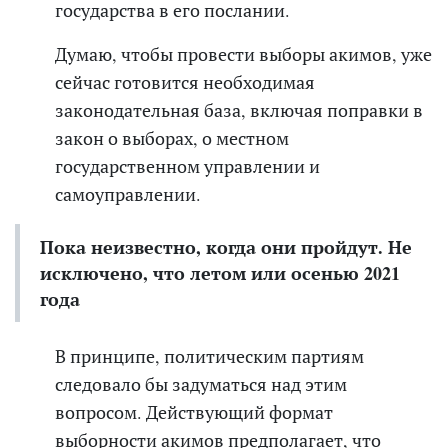
государства в его послании.
Думаю,
чтобы провести выборы акимов, уже
сейчас готовится необходимая
законодательная база, включая поправки в
закон о выборах, о местном
государственном управлении и
самоуправлении.
Пока неизвестно, когда они пройдут. Не
исключено, что летом или осенью 2021
года
В принципе, политическим партиям
следовало бы задуматься над этим
вопросом.
Действующий формат
выборности акимов предполагает, что