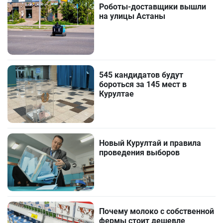
Роботы-доставщики вышли
на улицы Астаны
545 кандидатов будут
бороться за 145 мест в
Курултае
Новый Курултай и правила
проведения выборов
Почему молоко с собственной
фермы стоит дешевле