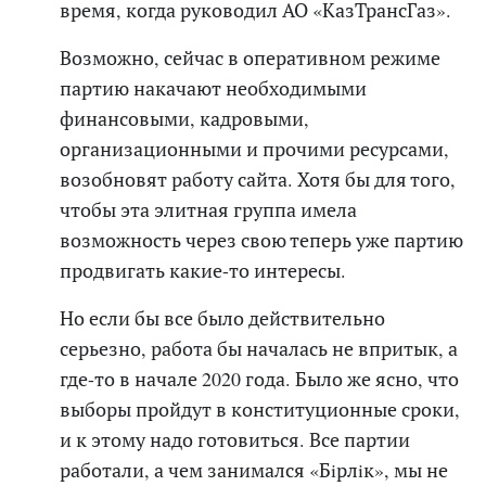
время, когда руководил АО «КазТрансГаз».
Возможно, сейчас в оперативном режиме
партию накачают необходимыми
финансовыми, кадровыми,
организационными и прочими ресурсами,
возобновят работу сайта.
Хотя бы для того,
чтобы эта элитная группа имела
возможность через свою теперь уже партию
продвигать какие-то интересы.
Но если бы все было действительно
серьезно, работа бы началась не впритык, а
где-то в начале 2020 года. Было же ясно, что
выборы пройдут в конституционные сроки,
и к этому надо готовиться. Все партии
работали, а чем занимался «Бiрлiк», мы не