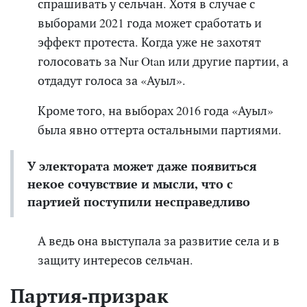
спрашивать у сельчан. Хотя в случае с
выборами 2021 года может сработать и
эффект протеста. Когда уже не захотят
голосовать за Nur Otan или другие партии, а
отдадут голоса за «Ауыл».
Кроме того, на выборах 2016 года «Ауыл»
была явно оттерта остальными партиями.
У электората может даже появиться
некое сочувствие и мысли, что с
партией поступили
несправедливо
А ведь она выступала за развитие села и в
защиту интересов сельчан.
Партия-призрак