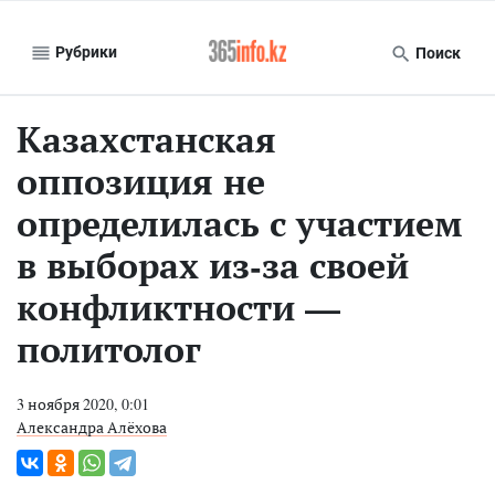
Рубрики
Поиск
Казахстанская
оппозиция не
определилась с участием
в выборах из-за своей
конфликтности —
политолог
3 ноября 2020, 0:01
Александра Алёхова