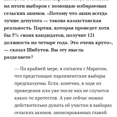
на итоги выборов с помощью избираемых
сельских акимов. «Потому что аким всегда
лучше депутата — такова казахстанская
реальность. Партия, которая проведет хотя
бы 5% своих кандидатов, получит 121
должность на четыре года. Это очень круто»,
— сказал Шибутов. Вы эту мысль
разделяете?
— По крайней мере, я согласен с Маратом,
что предстоящие парламентские выборы
предсказуемы. Если, конечно,
в ходе их
проведения или уже после них
не случится
каких-то протестов. А уже сейчас можно
действительно думать об участии в выборах
сельских акимов, анонсированных главой