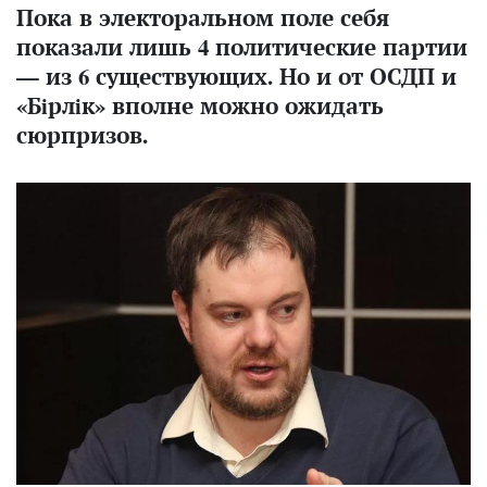
Пока в электоральном поле себя
показали лишь 4 политические партии
— из 6 существующих. Но и от ОСДП и
«Бiрлiк» вполне можно ожидать
сюрпризов.