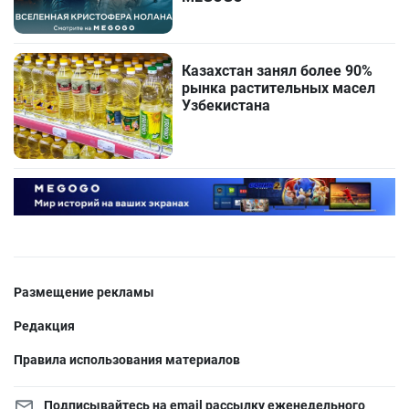
Казахстан занял более 90%
рынка растительных масел
Узбекистана
Размещение рекламы
Редакция
Правила использования материалов
Подписывайтесь на email рассылку еженедельного