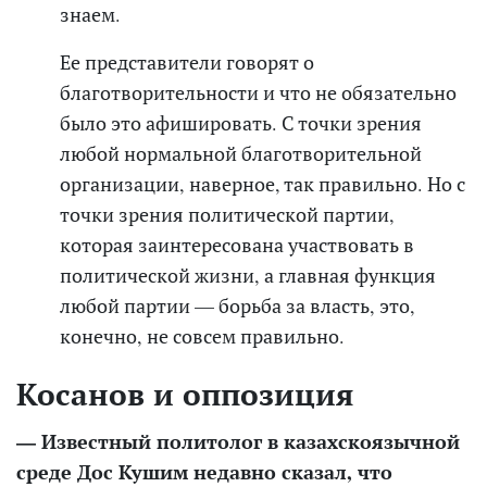
знаем.
Ее представители говорят о
благотворительности и что не обязательно
было это афишировать. С точки зрения
любой нормальной благотворительной
организации, наверное, так правильно. Но с
точки зрения политической партии,
которая заинтересована участвовать в
политической жизни, а главная функция
любой партии — борьба за власть, это,
конечно, не совсем правильно.
Косанов и оппозиция
— И
звестный политолог в казахскоязычной
среде
Дос Кушим недавно сказал, что