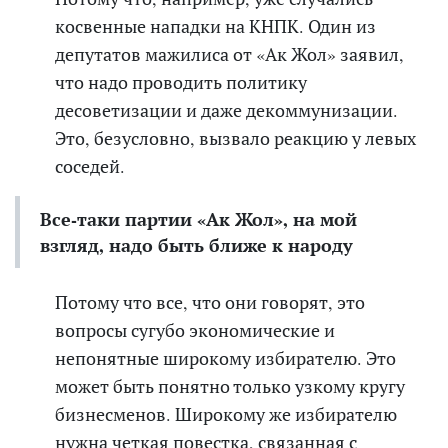
косвенные нападки на КНПК. Один из
депутатов мажилиса от «Ак Жол» заявил,
что надо проводить политику
десоветизации и даже декоммунизации.
Это, безусловно, вызвало реакцию у левых
соседей.
Все-таки партии «Ак Жол», на мой
взгляд, надо быть ближе к народу
Потому что все, что они говорят, это
вопросы сугубо экономические и
непонятные широкому избирателю. Это
может быть понятно только узкому кругу
бизнесменов. Широкому же избирателю
нужна четкая повестка, связанная с