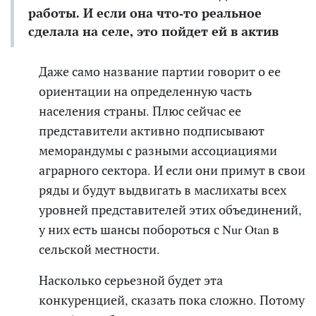
работы. И если она что-то реальное
сделала на селе, это пойдет ей в актив
Даже само название партии говорит о ее
ориентации на определенную часть
населения страны. Плюс сейчас ее
представители активно подписывают
меморандумы с разными ассоциациями
аграрного сектора. И если они
примут в свои
ряды и будут выдвигать в маслихаты всех
уровней
представителей этих объединений,
у них есть шансы побороться с Nur Otan в
сельской местности.
Насколько серьезной будет эта
конкуренцией, сказать пока сложно. Потому