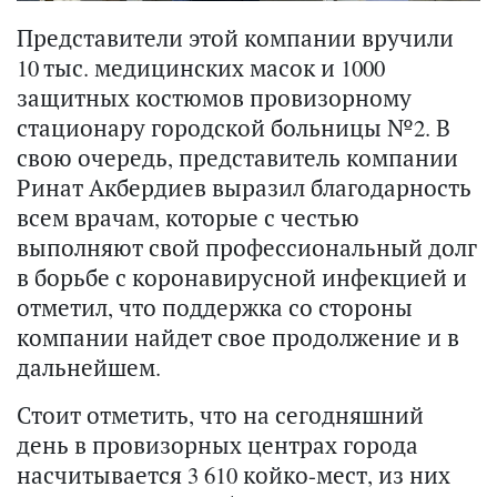
Представители этой компании вручили
10 т
ыс.
медицинских масок и 1000
защитных костюмов провизорному
стационару городской больницы №2. В
свою очередь, представитель компании
Ринат Акбердиев выразил благодарность
всем врачам, которые с честью
выполняют свой профессиональный долг
в борьбе с коронавирусной инфекцией и
отметил, что поддержка со стороны
компании найдет свое продолжение и в
дальнейшем.
Стоит отметить, что на сегодняшний
день в провизорных центрах города
насчитывается 3 610 койко-мест, из них