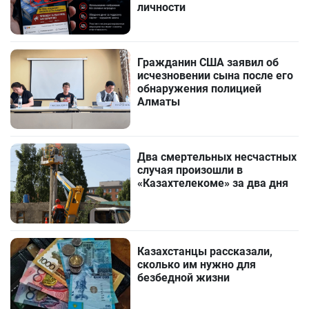
личности
Гражданин США заявил об
исчезновении сына после его
обнаружения полицией
Алматы
Два смертельных несчастных
случая произошли в
«Казахтелекоме» за два дня
Казахстанцы рассказали,
сколько им нужно для
безбедной жизни