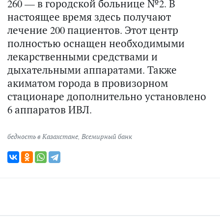
260 — в городской больнице №2. В
настоящее время здесь получают
лечение 200 пациентов. Этот центр
полностью оснащен необходимыми
лекарственными средствами и
дыхательными аппаратами. Также
акиматом города в провизорном
стационаре дополнительно установлено
6 аппаратов ИВЛ.
бедность в Казахстане
,
Всемирный банк