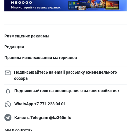
Размещение рекламы
Редакция
Правила использования материалов
Подписывайтесь на email рассылку еженедельного
обзора
Подписывайтесь на оповещения о важных событиях
WhatsApp +7 771 228 04 01
Канал в Telegram @kz365info
Мы в соцсетях: