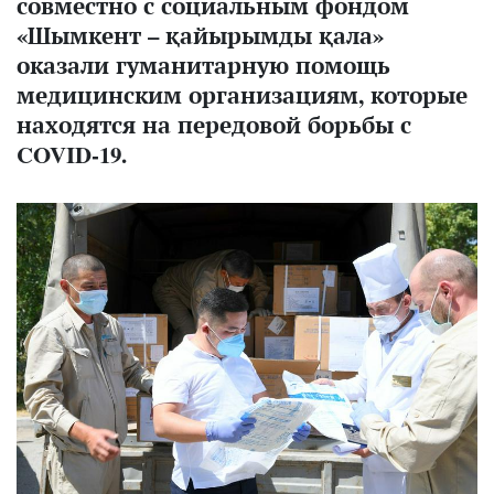
совместно с социальным фондом
«Шымкент – қайырымды қала»
оказали гуманитарную помощь
медицинским организациям, которые
находятся на передовой борьбы с
C
OVID
-19.