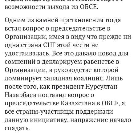
возможности выхода из ОБСЕ.
Одним из камней преткновения тогда
встал вопрос о председательстве в
Организации, имея в виду что прежде ни
одна страна СНГ этой чести не
удостаивалась. Все это давало повод для
сомнений в декларируем равенстве в
Организации, в руководстве которой
доминирует западная коалиция. Лишь
после того, как президент Нурсултан
Назарбаев поставил вопрос о
председательстве Казахстана в ОБСЕ, а
все страны-участницы поддержали
данную инициативу, напряжение начало
спадать.