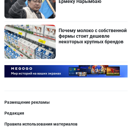
Ермеку Нарымбаю
Почему молоко с собственной
фермы стоит дешевле
некоторых крупных брендов
Размещение рекламы
Редакция
Правила использования материалов