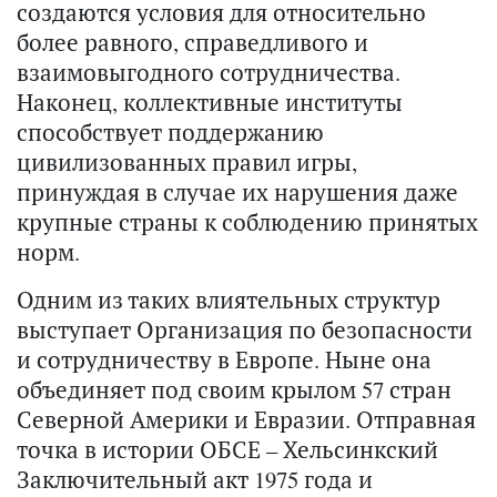
создаются условия для относительно
более равного, справедливого и
взаимовыгодного сотрудничества.
Наконец, коллективные институты
способствует поддержанию
цивилизованных правил игры,
принуждая в случае их нарушения даже
крупные страны к соблюдению принятых
норм.
Одним из таких влиятельных структур
выступает Организация по безопасности
и сотрудничеству в Европе. Ныне она
объединяет под своим крылом 57 стран
Северной Америки и Евразии. Отправная
точка в истории ОБСЕ – Хельсинкский
Заключительный акт 1975 года и