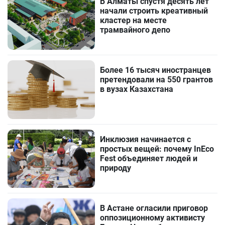
В Алматы спустя десять лет
начали строить креативный
кластер на месте
трамвайного депо
Более 16 тысяч иностранцев
претендовали на 550 грантов
в вузах Казахстана
Инклюзия начинается с
простых вещей: почему InEco
Fest объединяет людей и
природу
В Астане огласили приговор
оппозиционному активисту