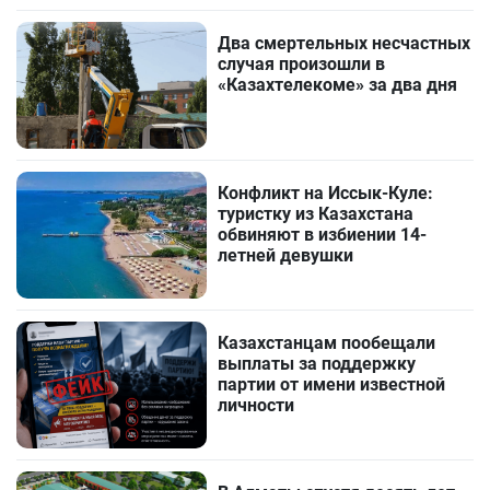
Два смертельных несчастных
случая произошли в
«Казахтелекоме» за два дня
Конфликт на Иссык-Куле:
туристку из Казахстана
обвиняют в избиении 14-
летней девушки
Казахстанцам пообещали
выплаты за поддержку
партии от имени известной
личности