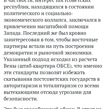
В частности, интерес постсоветских
республик, находящихся в состоянии
политического и социально-
экономического коллапса, заключался в
привлечении масштабной помощи
Запада. Последний же был кровно
заинтересован в том, чтобы восточные
партнеры встали на путь построения
демократии и рыночной экономики.
Указанный подход исходил из расчета
Вены (штаб-квартира ОБСЕ), что именно
эти стандарты позволят избежать
скатывания постсоветских государств в
авторитаризм и тоталитаризм со всеми
вытекающими отсюда угрозами для
безопасности.