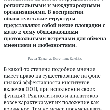
региональными и международными
организациями. В восприятии
обывателя такие структуры
представляют собой некие площадки с
мало к чему обязывающими
протокольными встречами для обмена
мнениями и любезностями.
Расул Жумалы. Источник Ratel.kz.
В какой-то степени подобное мнение
имеет право на существование на фоне
низкой эффективности институтов,
включая ООН, при исполнении своих
функций. Ряд политиков и аналитиков
вовсе характеризует их положение как
кризисное. Тем не менее преуменьшать