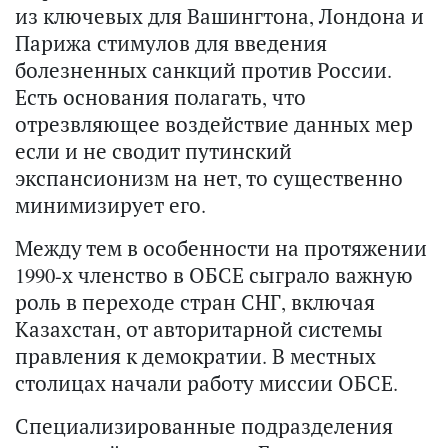
из ключевых для Вашингтона, Лондона и
Парижа стимулов для введения
болезненных санкций против России.
Есть основания полагать, что
отрезвляющее воздействие данных мер
если и не сводит путинский
экспансионизм на нет, то существенно
минимизирует его.
Между тем в особенности на протяжении
1990-х членство в ОБСЕ сыграло важную
роль в переходе стран СНГ, включая
Казахстан, от авторитарной системы
правления к демократии. В местных
столицах начали работу миссии ОБСЕ.
Специализированные подразделения