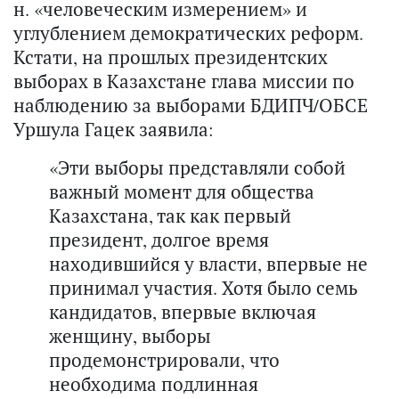
н. «человеческим измерением» и
углублением демократических реформ.
Кстати, на прошлых президентских
выборах в Казахстане глава миссии по
наблюдению за выборами БДИПЧ/ОБСЕ
Уршула Гацек заявила:
«Эти выборы представляли собой
важный момент для общества
Казахстана, так как первый
президент, долгое время
находившийся у власти, впервые не
принимал участия. Хотя было семь
кандидатов, впервые включая
женщину, выборы
продемонстрировали, что
необходима подлинная