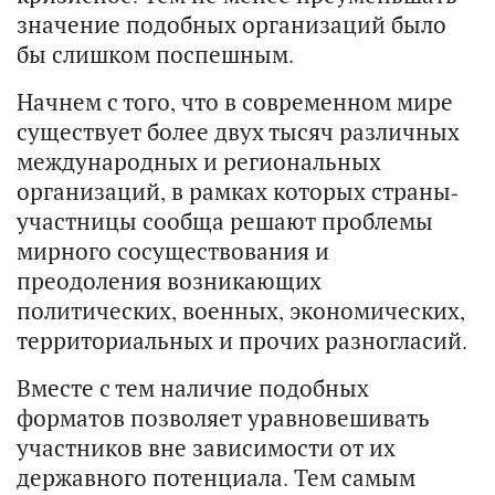
значение подобных организаций было
бы слишком поспешным.
Начнем с того, что в современном мире
существует более двух тысяч различных
международных и региональных
организаций, в рамках которых страны-
участницы сообща решают проблемы
мирного сосуществования и
преодоления возникающих
политических, военных, экономических,
территориальных и прочих разногласий.
Вместе с тем наличие подобных
форматов позволяет уравновешивать
участников вне зависимости от их
державного потенциала. Тем самым