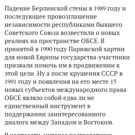
Падение Берлинской стены в 1989 году и
последующее провозглашение
независимости республиками бывшего
Советского Союза возвестили о новых
реалиях на пространстве ОБСЕ. В
принятой в 1990 году Парижской хартии
для новой Европы государства-участники
призвали помочь им в продвижении к
этой цели. Ну а после крушения СССР в
1991 году и появления на его месте 15
новых субъектов международного права
ОБСЕ являло собой едва ли не
единственный инструмент в
поддержании заинтересованного
диалога между Западом и Востоком.