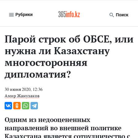
Рубрики
Поиск
Парой строк об ОБСЕ, или
нужна ли Казахстану
многосторонняя
дипломатия?
30 июня 2020, 12:36
Амир Жанузаков
Одним из недооцененных
направлений во внешней политике
Казахстана является сотрудничество с