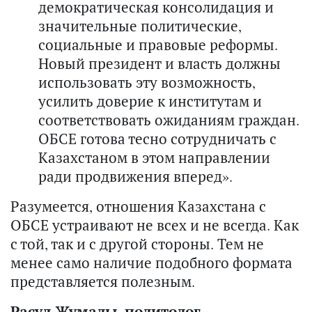
демократическая консолидация и
значительные политические,
социальные и правовые реформы.
Новый президент и власть должны
использовать эту возможность,
усилить доверие к институтам и
соответствовать ожиданиям граждан.
ОБСЕ готова тесно сотрудничать с
Казахстаном в этом направлении
ради продвижения вперед».
Разумеется, отношения Казахстана с
ОБСЕ устраивают не всех и не всегда. Как
с той, так и с другой стороны. Тем не
менее само наличие подобного формата
представляется полезным.
Расул Жумалы, политолог