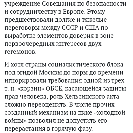
учреждение Совещания по безопасности
и сотрудничеству в Европе. Этому
предшествовали долгие и тяжелые
переговоры между СССР и США по
выработке элементов доверия в зоне
первоочередных интересов двух
гегемонов.
И хотя страны социалистического блока
под эгидой Москвы до поры до времени
игнорировали требования одной из трех
т. н. «корзин» ОБСЕ, касающейся защиты
прав человека, роль Хельсинского акта
сложно переоценить. В числе прочих
созданный механизм на пике «холодной
войны» позволил не допустить его
перерастания в горячую фазу.