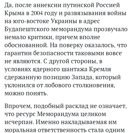
Да, после аннексии путинской Россией
Крыма в 2004 году и развязывания войны
на юго-востоке Украины в адрес
Будапештского меморандума прозвучало
немало критики, причем вполне
обоснованной. На поверку оказалось, что
гарантии безопасности таковыми вовсе
не являются. С другой стороны, в
условиях ядерного шантажа Кремля
сдержанную позицию Запада, который
уклонился от лобового столкновения,
можно понять.
Впрочем, подобный расклад не означает,
что ресурс Меморандума целиком
исчерпан. Именно накладываемая им
моральная ответственность стала одним