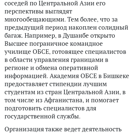
соседей по Центральной Азии его
перспективы выглядят
многообещающими. Тем более, что за
предыдущий период накоплен солидный
багаж. Например, в Душанбе открыто
Высшее пограничное командное
училище ОБСЕ, готовящее специалистов
в области управления границами в
регионе и обмена оперативной
информацией. Академия ОБСЕ в Бишкеке
предоставляет стипендии лучшим
студентам из стран Центральной Азии, в
том числе из Афганистана, и помогает
подготовить специалистов для
государственной службы.
Организация также ведет деятельность