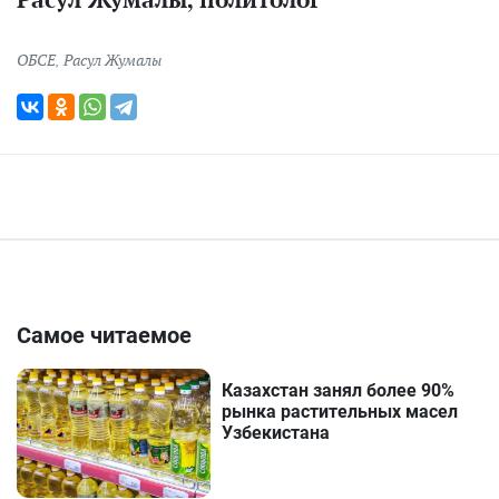
ОБСЕ
,
Расул Жумалы
Самое читаемое
Казахстан занял более 90%
рынка растительных масел
Узбекистана