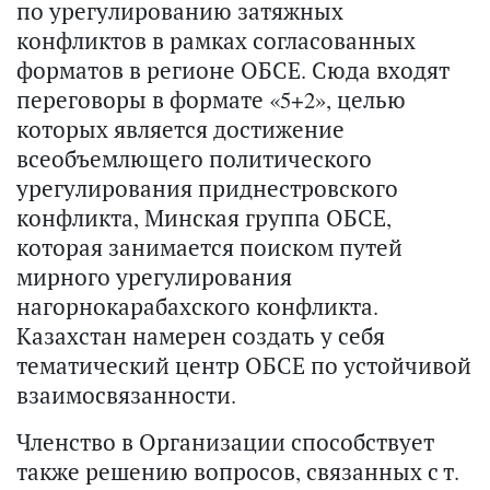
по урегулированию затяжных
конфликтов в рамках согласованных
форматов в регионе ОБСЕ. Сюда входят
переговоры в формате «5+2», целью
которых является достижение
всеобъемлющего политического
урегулирования приднестровского
конфликта, Минская группа ОБСЕ,
которая занимается поиском путей
мирного урегулирования
нагорнокарабахского конфликта.
Казахстан намерен создать у себя
тематический центр ОБСЕ по устойчивой
взаимосвязанности.
Членство в Организации способствует
также решению вопросов, связанных с т.