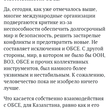
Да, сегодня, как уже отмечалось выше,
многие международные организации
подвергаются критике из-за
неспособности обеспечить долгосрочный
мир и безопасность, решить застарелые
конфликты и предотвратить новые. Не
составляет исключения и ОБСЕ. С другой
стороны, мир, в котором не было бы ООН,
ВОЗ, ОБСЕ и прочих коллективных
инструментов, был намного более
уязвимым и нестабильным. К сожалению,
человечество пока не изобрело ничего
лучше.
Что касается собственно взаимодействия
с ОБСЕ, для Казахстана, равно как и его