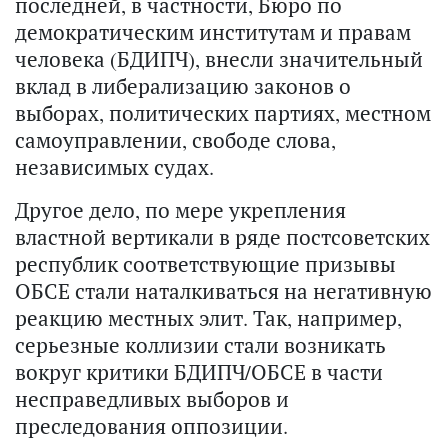
последней, в частности, Бюро по
демократическим институтам и правам
человека (БДИПЧ), внесли значительный
вклад в либерализацию законов о
выборах, политических партиях, местном
самоуправлении, свободе слова,
независимых судах.
Другое дело, по мере укрепления
властной вертикали в ряде постсоветских
республик соответствующие призывы
ОБСЕ стали наталкиваться на негативную
реакцию местных элит. Так, например,
серьезные коллизии стали возникать
вокруг критики БДИПЧ/ОБСЕ в части
несправедливых выборов и
преследования оппозиции.