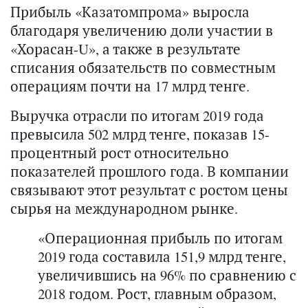
Прибыль «Казатомпрома» выросла
благодаря увеличению доли участии в
«Хорасан-
U
», а также в результате
списания обязательств по совместным
операциям почти на 17 млрд тенге.
Выручка отрасли по итогам 2019 года
превысила 502 млрд тенге, показав 15-
процентный рост относительно
показателей прошлого года. В компании
связывают этот результат с ростом цены
сырья на международном рынке.
«Операционная прибыль по итогам
2019 года составила 151,9 млрд тенге,
увеличившись на 96% по сравнению с
2018 годом. Рост, главным образом,