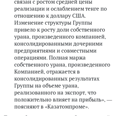
связан с ростом средней цены
реализации и ослаблением тенге по
отношению к доллару США.
Изменение структуры Группы
привело к росту доли собственного
урана, произведенного компанией,
консолидированными дочерними
предприятиями и совместными
операциями. Полная маржа
собственного урана, произведенного
Компанией, отражается в
консолидированных результатах
Группы на объеме урана,
реализованного на экспорт, что
положительно влияет на прибыль», —
поясняют в «Казатомпроме».