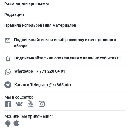
Размещение рекламы
Редакция
Правила использования материалов
Подписывайтесь на email рассылку еженедельного
обзора
Подписывайтесь на оповещения о важных событиях
WhatsApp +7 771 228 04 01
Канал в Telegram @kz365info
Мы в соцсетях:
Мобильные приложения: