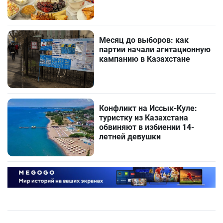
Месяц до выборов: как
партии начали агитационную
кампанию в Казахстане
Конфликт на Иссык-Куле:
туристку из Казахстана
обвиняют в избиении 14-
летней девушки