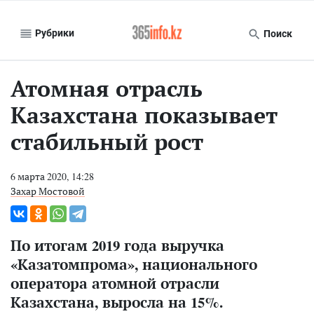
Рубрики
Поиск
Атомная отрасль
Казахстана показывает
стабильный рост
6 марта 2020, 14:28
Захар Мостовой
По итогам 2019 года выручка
«Казатомпрома», национального
оператора атомной отрасли
Казахстана, выросла на 15%.