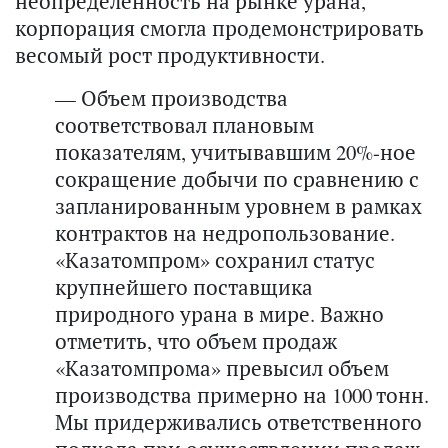
неопределенность на рынке урана,
корпорация смогла продемонстрировать
весомый рост продуктивности.
— Объем производства
соответствовал плановым
показателям, учитывавшим 20%-ное
сокращение добычи по сравнению с
запланированным уровнем в рамках
контрактов на недропользование.
«Казатомпром» сохранил статус
крупнейшего поставщика
природного урана в мире. Важно
отметить, что объем продаж
«Казатомпрома» превысил объем
производства примерно на 1000 тонн.
Мы придерживались ответственного