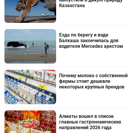
Казахстана
Езда по берегу и воде
Балхаша закончилась для
водителя Mercedes арестом
Почему молоко с собственной
фермы стоит дешевле
некоторых крупных брендов
Алматы вошел в список
главных гастрономических
направлений 2026 года