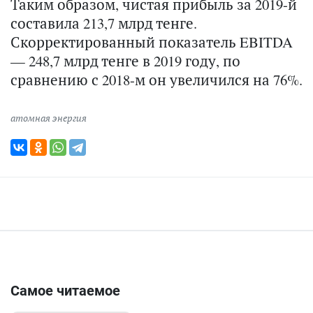
Таким образом, чистая прибыль за 2019-й
составила 213,7 млрд тенге.
Скорректированный показатель EBITDA
— 248,7 млрд тенге в 2019 году, по
сравнению с 2018-м он увеличился на 76%.
атомная энергия
Самое читаемое