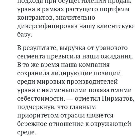
подхода при осуществлении продаж
урана в рамках растущего портфеля
контрактов, значительно
диверсифицировав нашу клиентскую
базу.
В результате, выручка от уранового
сегмента превысила наши ожидания.
В то же время наша компания
сохранила лидирующие позиции
среди мировых производителей
урана с наименьшими показателями
себестоимости, — отметил Пирматов,
подчеркнув, что главным
приоритетом отрасли является
бережное отношение к окружающей
среде.