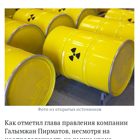
Фото из открытых источников
Как отметил глава правления компании
Галымжан Пирматов, несмотря на