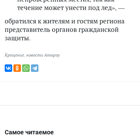
течение может унести под лед», —
обратился к жителям и гостям региона
представитель органов гражданской
защиты.
Крещение
,
новости Атырау
Самое читаемое