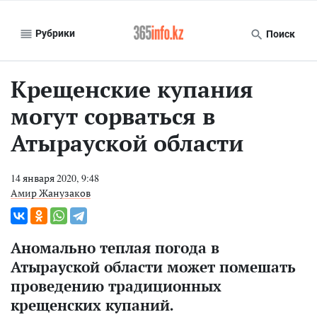
Рубрики
Поиск
Крещенские купания
могут сорваться в
Атырауской области
14 января 2020, 9:48
Амир Жанузаков
Аномально теплая погода в
Атырауской области может помешать
проведению традиционных
крещенских купаний.