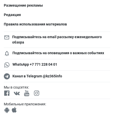
Размещение рекламы
Редакция
Правила использования материалов
Подписывайтесь на email рассылку еженедельного
обзора
Подписывайтесь на оповещения о важных событиях
WhatsApp +7 771 228 04 01
Канал в Telegram @kz365info
Мы в соцсетях:
Мобильные приложения: