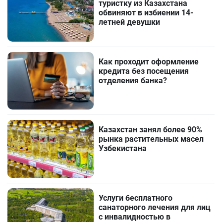
туристку из Казахстана
обвиняют в избиении 14-
летней девушки
Как проходит оформление
кредита без посещения
отделения банка?
Казахстан занял более 90%
рынка растительных масел
Узбекистана
Услуги бесплатного
санаторного лечения для лиц
с инвалидностью в