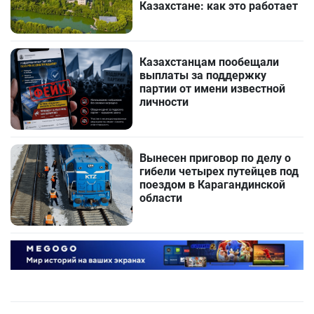
Казахстане: как это работает
Казахстанцам пообещали
выплаты за поддержку
партии от имени известной
личности
Вынесен приговор по делу о
гибели четырех путейцев под
поездом в Карагандинской
области