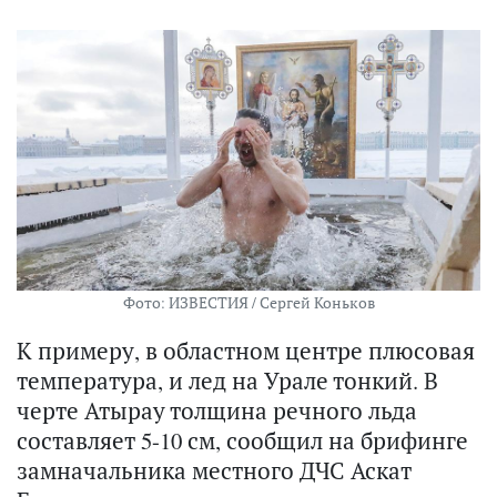
Фото: ИЗВЕСТИЯ / Сергей Коньков
К примеру, в областном центре плюсовая
температура, и лед на Урале тонкий. В
черте Атырау толщина речного льда
составляет 5-10 см, сообщил на брифинге
замначальника местного ДЧС Аскат