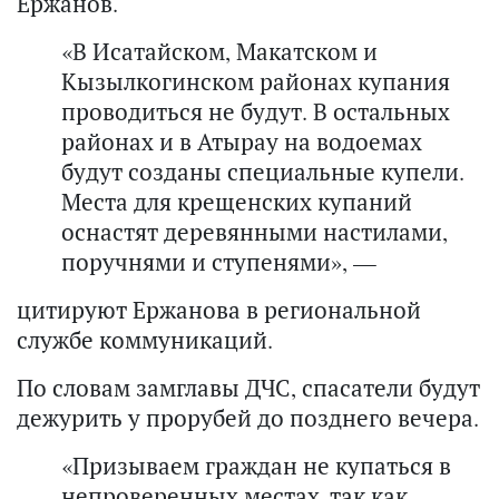
Ержанов.
«В Исатайском, Макатском и
Кызылкогинском районах купания
проводиться не будут. В остальных
районах и в Атырау на водоемах
будут созданы специальные купели.
Места для крещенских купаний
оснастят деревянными настилами,
поручнями и ступенями», —
цитируют Ержанова в региональной
службе коммуникаций.
По словам замглавы ДЧС, спасатели будут
дежурить у прорубей до позднего вечера.
«Призываем граждан не купаться в
непроверенных местах, так как