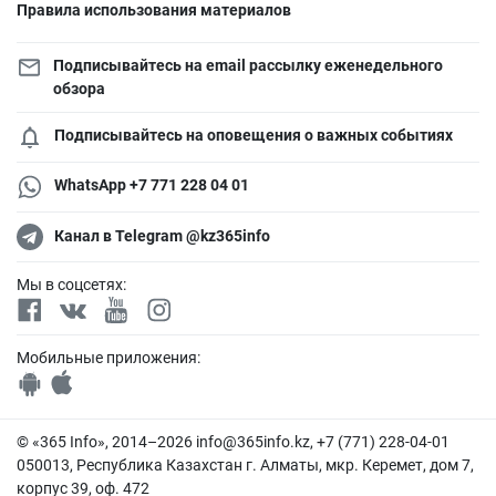
Правила использования материалов
Подписывайтесь на email рассылку еженедельного
обзора
Подписывайтесь на оповещения о важных событиях
WhatsApp +7 771 228 04 01
Канал в Telegram @kz365info
Мы в соцсетях:
Мобильные приложения:
© «365 Info», 2014–2026
info@365info.kz
, +7 (771) 228-04-01
050013, Республика Казахстан г. Алматы, мкр. Керемет, дом 7,
корпус 39, оф. 472