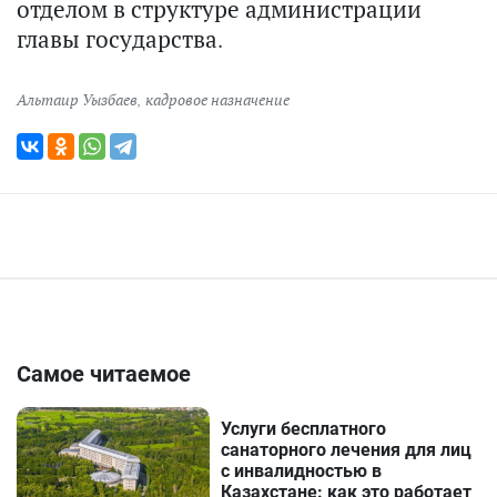
отделом в структуре администрации
главы государства.
Альтаир Уызбаев
,
кадровое назначение
Самое читаемое
Услуги бесплатного
санаторного лечения для лиц
с инвалидностью в
Казахстане: как это работает