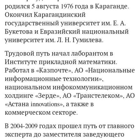
родился 5 августа 1976 года в Караганде.
Окончил Карагандинский
государственный университет им. Е. А.
Букетова и Евразийский национальный
университет им. Л. Н. Гумилева.
Трудовой путь начал лаборантом в
Институте прикладной математики.
Работал в «Казпочте», АО «Национальные
информационные технологии»,
национальном инфокоммуникационном
холдинге «Зерде», АО «Транстелеком», АО
«Астана innovations», а также в
коммерческом секторе.
В 2004-2009 годах прошел путь от главного
эксперта до заместителя заведующего