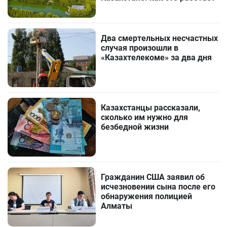
Два смертельных несчастных
случая произошли в
«Казахтелекоме» за два дня
Казахстанцы рассказали,
сколько им нужно для
безбедной жизни
Гражданин США заявил об
исчезновении сына после его
обнаружения полицией
Алматы