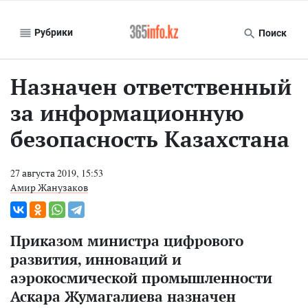
Рубрики
Поиск
Назначен ответственный
за информационную
безопасность Казахстана
27 августа 2019, 15:53
Амир Жанузаков
Приказом министра цифрового
развития, инноваций и
аэрокосмической промышленности
Аскара Жумагалиева назначен