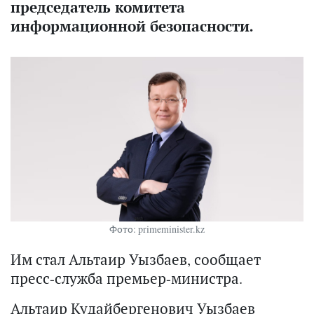
председатель комитета
информационной безопасности.
Фото: primeminister.kz
Им стал Альтаир Уызбаев, сообщает
пресс-служба премьер-министра.
Альтаир Кудайбергенович Уызбаев