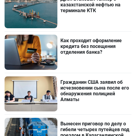
казахстанской нефтью на
терминале КТК
Как проходит оформление
кредита без посещения
отделения банка?
Гражданин США заявил об
исчезновении сына после его
обнаружения полицией
Алматы
Вынесен приговор по делу о
гибели четырех путейцев под
поездом в Карагандинской