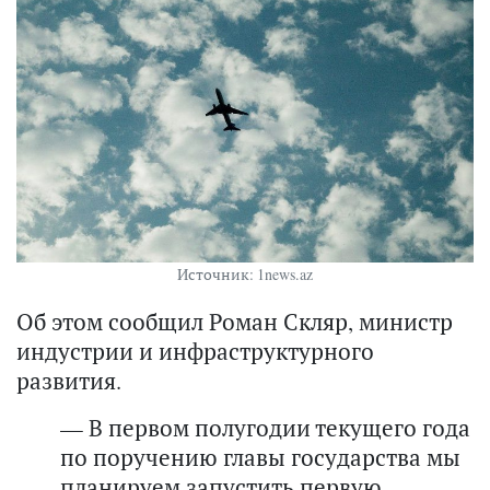
Источник: 1news.az
Об этом сообщил Роман Скляр, министр
индустрии и инфраструктурного
развития.
— В первом полугодии текущего года
по поручению главы государства мы
планируем запустить первую