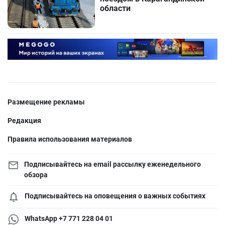
области
Размещение рекламы
Редакция
Правила использования материалов
Подписывайтесь на email рассылку еженедельного
обзора
Подписывайтесь на оповещения о важных событиях
WhatsApp +7 771 228 04 01