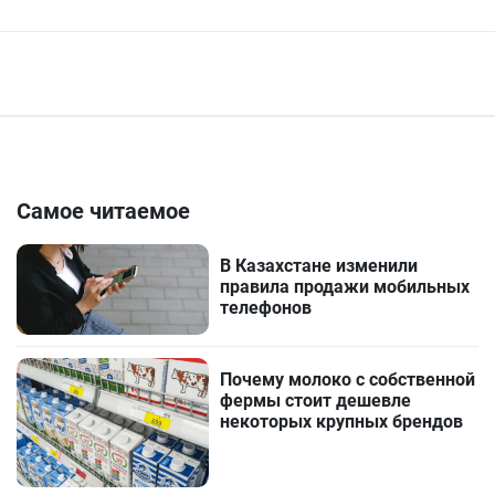
Самое читаемое
В Казахстане изменили
правила продажи мобильных
телефонов
Почему молоко с собственной
фермы стоит дешевле
некоторых крупных брендов