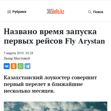
Рубрики
Поиск
Названо время запуска
первых рейсов Fly Arystan
5 марта 2019, 10:28
Захар Мостовой
Казахстанский лоукостер совершит
первый перелет в ближайшие
несколько месяцев.