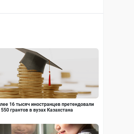
лее 16 тысяч иностранцев претендовали
 550 грантов в вузах Казахстана