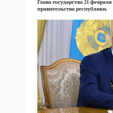
Глава государства 21 февраля
правительства республики.