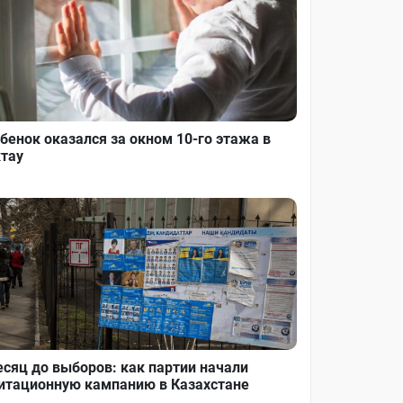
бенок оказался за окном 10-го этажа в
тау
сяц до выборов: как партии начали
итационную кампанию в Казахстане