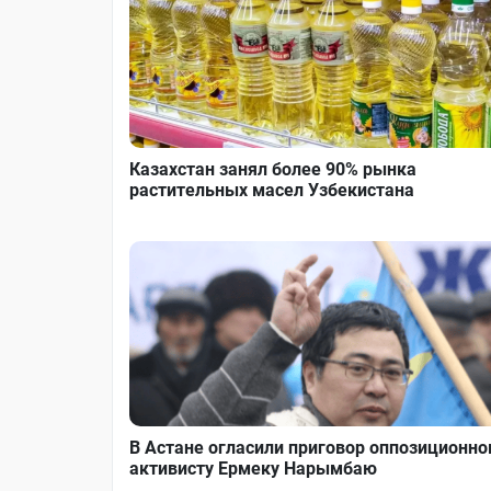
Казахстан занял более 90% рынка
растительных масел Узбекистана
В Астане огласили приговор оппозиционн
активисту Ермеку Нарымбаю