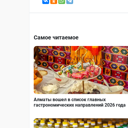
Самое читаемое
Алматы вошел в список главных
гастрономических направлений 2026 года