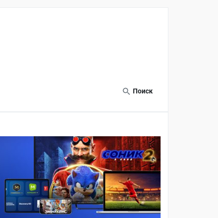
Поиск