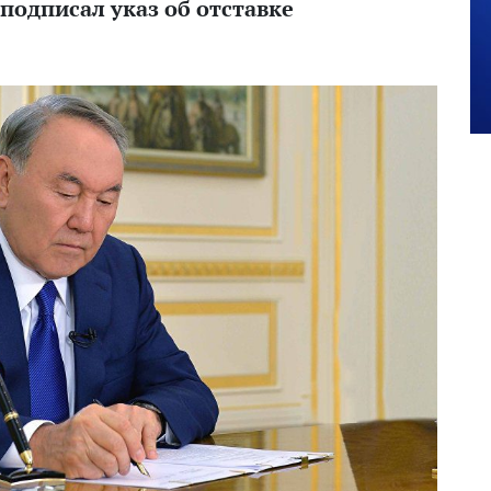
 подписал указ об отставке