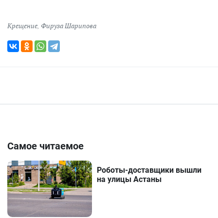
Крещение
,
Фируза Шарипова
Самое читаемое
Роботы-доставщики вышли
на улицы Астаны