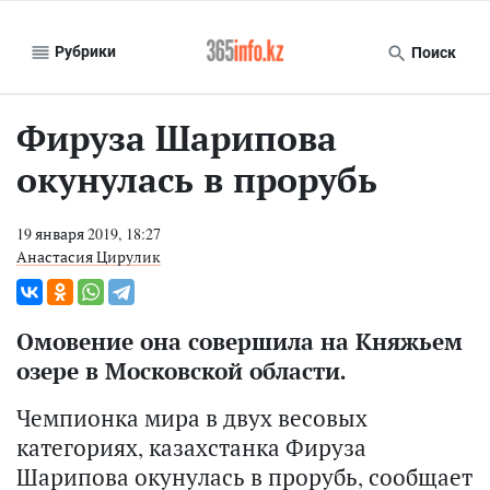
Рубрики
Поиск
Фируза Шарипова
окунулась в прорубь
19 января 2019, 18:27
Анастасия Цирулик
Омовение она совершила на Княжьем
озере в Московской области.
Чемпионка мира в двух весовых
категориях, казахстанка Фируза
Шарипова окунулась в прорубь, сообщает