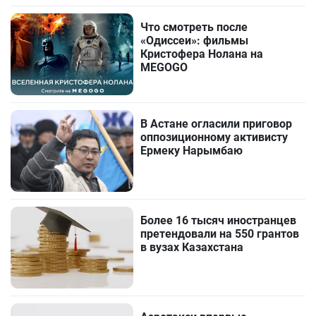
Что смотреть после
«Одиссеи»: фильмы
Кристофера Нолана на
MEGOGO
В Астане огласили приговор
оппозиционному активисту
Ермеку Нарымбаю
Более 16 тысяч иностранцев
претендовали на 550 грантов
в вузах Казахстана