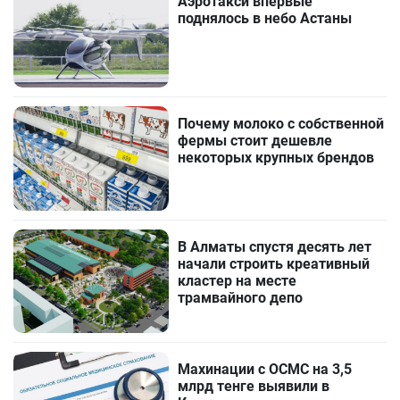
Аэротакси впервые
поднялось в небо Астаны
Почему молоко с собственной
фермы стоит дешевле
некоторых крупных брендов
В Алматы спустя десять лет
начали строить креативный
кластер на месте
трамвайного депо
Махинации с ОСМС на 3,5
млрд тенге выявили в