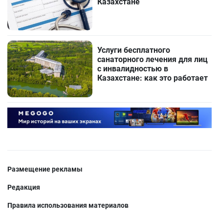
Казахстане
Услуги бесплатного
санаторного лечения для лиц
с инвалидностью в
Казахстане: как это работает
Размещение рекламы
Редакция
Правила использования материалов